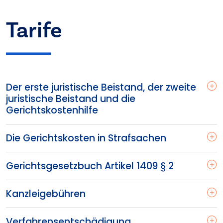
Tarife
Der erste juristische Beistand, der zweite
juristische Beistand und die
Gerichtskostenhilfe
Die Gerichtskosten in Strafsachen
Gerichtsgesetzbuch Artikel 1409 § 2
Kanzleigebühren
Verfahrensentschädigung