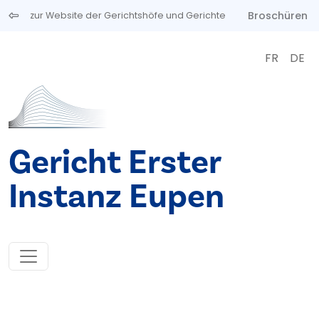
Direkt zum Inhalt
Broschüren
zur Website der Gerichtshöfe und Gerichte
FR
DE
Gericht Erster
Instanz Eupen