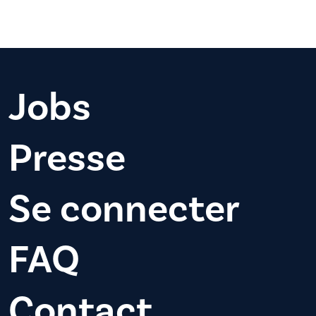
Jobs
Presse
Se connecter
FAQ
Contact