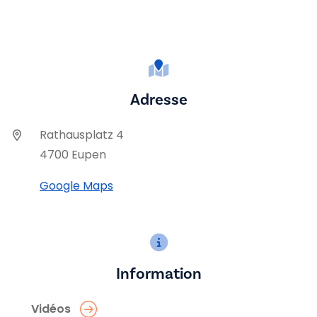
Adresse
Rathausplatz 4
4700 Eupen
Google Maps
Information
Vidéos