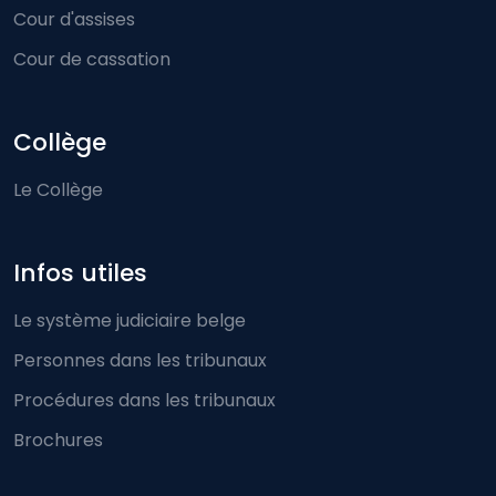
Cour d'assises
Cour de cassation
Collège
Le Collège
Infos utiles
Le système judiciaire belge
Personnes dans les tribunaux
Procédures dans les tribunaux
Brochures