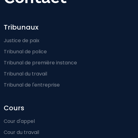
Footer-menu
Tribunaux
Justice de paix
Tribunal de police
Tribunal de première instance
Tribunal du travail
Tribunal de l'entreprise
Cours
Cour d'appel
Cour du travail