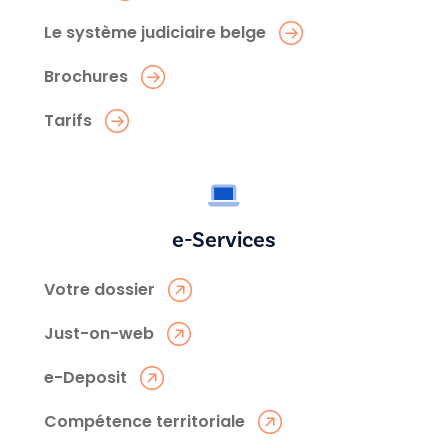
Le système judiciaire belge
Brochures
Tarifs
e-Services
Votre dossier
Just-on-web
e-Deposit
Compétence territoriale