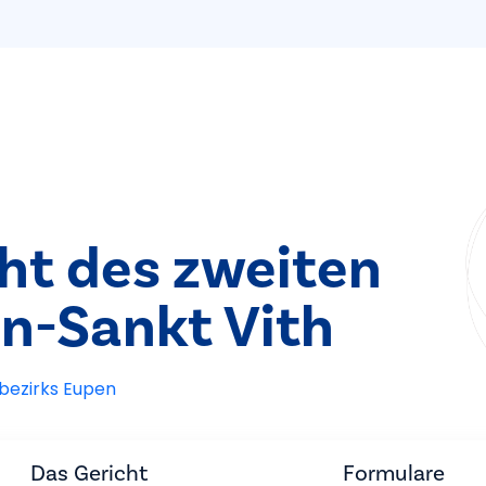
ht des zweiten
n-Sankt Vith
bezirks Eupen
Das Gericht
Formulare