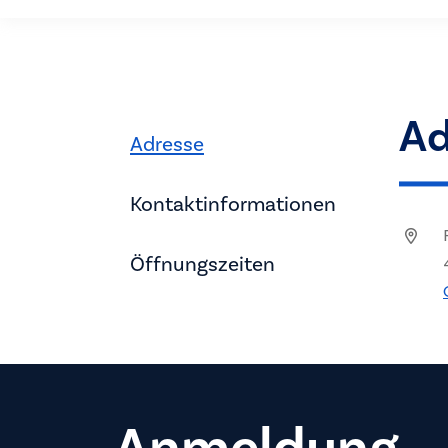
Ad
Adresse
Kontaktinformationen
Öffnungszeiten
Anmeldung