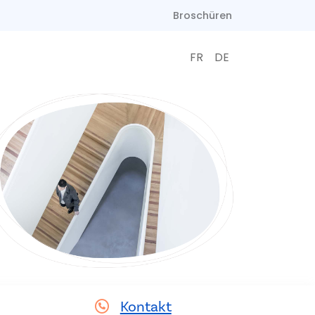
Broschüren
FR
DE
Kontakt