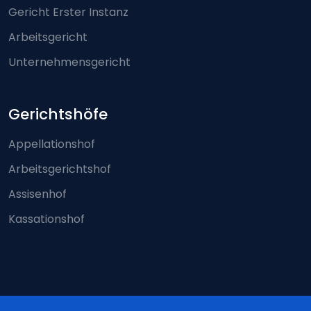
Gericht Erster Instanz
Arbeitsgericht
Unternehmensgericht
Gerichtshöfe
Appellationshof
Arbeitsgerichtshof
Assisenhof
Kassationshof