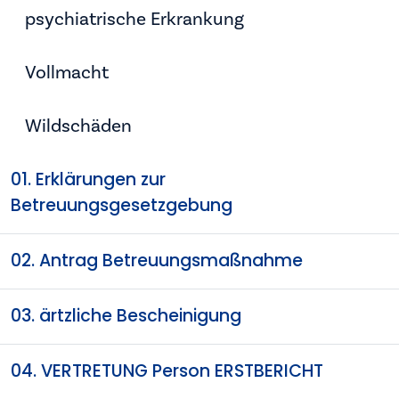
psychiatrische Erkrankung
Vollmacht
Wildschäden
01. Erklärungen zur
Betreuungsgesetzgebung
02. Antrag Betreuungsmaßnahme
03. ärtzliche Bescheinigung
04. VERTRETUNG Person ERSTBERICHT