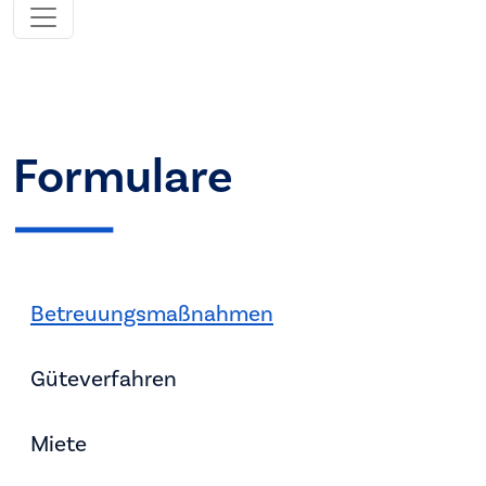
Formulare
Betreuungsmaßnahmen
Güteverfahren
Miete