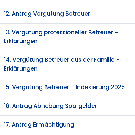
12. Antrag Vergütung Betreuer
13. Vergütung professioneller Betreuer –
Erklärungen
14. Vergütung Betreuer aus der Familie -
Erklärungen
15. Vergütung Betreuer - Indexierung 2025
16. Antrag Abhebung Spargelder
17. Antrag Ermächtigung