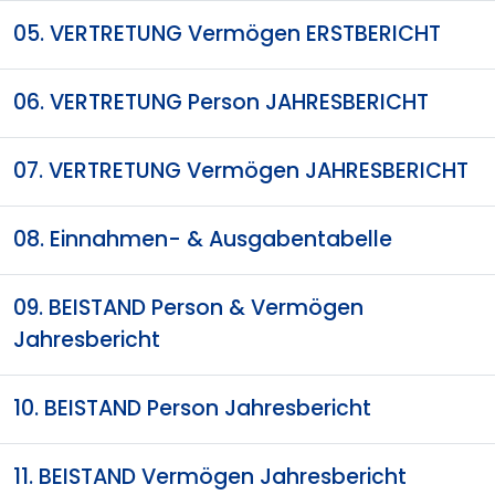
05. VERTRETUNG Vermögen ERSTBERICHT
06. VERTRETUNG Person JAHRESBERICHT
07. VERTRETUNG Vermögen JAHRESBERICHT
08. Einnahmen- & Ausgabentabelle
09. BEISTAND Person & Vermögen
Jahresbericht
10. BEISTAND Person Jahresbericht
11. BEISTAND Vermögen Jahresbericht