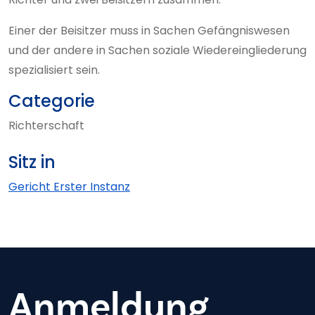
Einer der Beisitzer muss in Sachen Gefängniswesen
und der andere in Sachen soziale Wiedereingliederung
spezialisiert sein.
Categorie
Richterschaft
Sitz in
Gericht Erster Instanz
Anmeldung