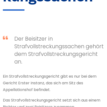
Der Beisitzer in
Strafvollstreckungssachen gehört
dem Strafvollstreckungsgericht
an.
Ein Strafvollstreckungsgericht gibt es nur bei dem
Gericht Erster Instanz, das sich am Sitz des
Appellationshof befindet.
Das Strafvollstreckungsgericht setzt sich aus einem
Richter und zwei Beisitzern zusammen.