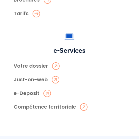
Tarifs
e-Services
Votre dossier
Just-on-web
e-Deposit
Compétence territoriale