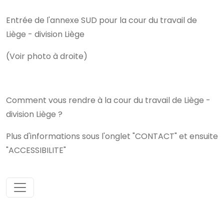
Entrée de l'annexe SUD pour la cour du travail de
Liège - division Liège
(Voir photo à droite)
Comment vous rendre à la cour du travail de Liège -
division Liège ?
Plus d'informations sous l'onglet "CONTACT" et ensuite
"ACCESSIBILITE"