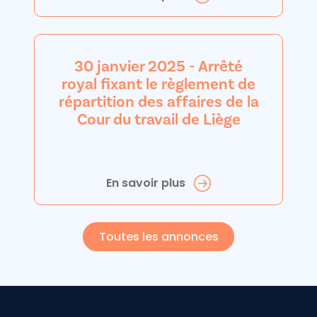
30 janvier 2025 - Arrêté
royal fixant le règlement de
répartition des affaires de la
Cour du travail de Liège
En savoir plus
Toutes les annonces