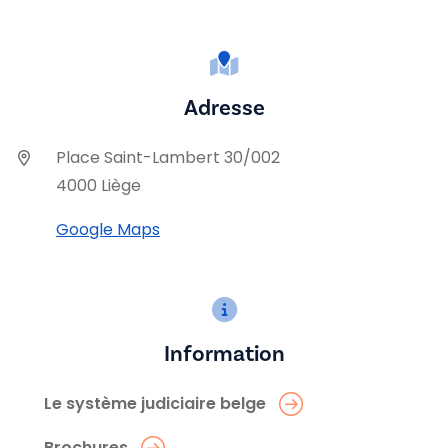
Adresse
Place Saint-Lambert 30/002
4000 Liège
Google Maps
Information
Le système judiciaire belge
Brochures