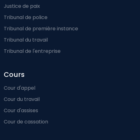
Justice de paix
Tribunal de police
Tribunal de première instance
Tribunal du travail
Tribunal de l'entreprise
Cours
Cour d'appel
Cour du travail
Cour d'assises
Cour de cassation