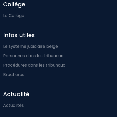
Collège
Le Collège
Infos utiles
Le système judiciaire belge
Personnes dans les tribunaux
Procédures dans les tribunaux
Brochures
Actualité
Actualités