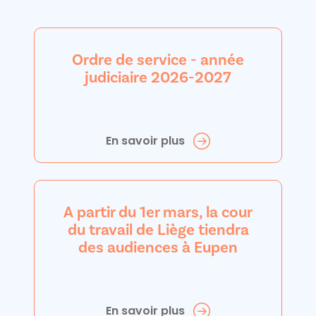
Ordre de service - année
judiciaire 2026-2027
En savoir plus
A partir du 1er mars, la cour
du travail de Liège tiendra
des audiences à Eupen
En savoir plus