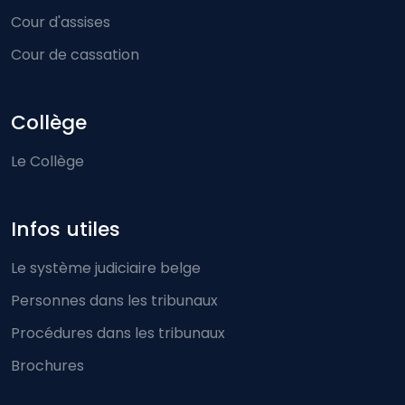
Cour d'assises
Cour de cassation
Collège
Le Collège
Infos utiles
Le système judiciaire belge
Personnes dans les tribunaux
Procédures dans les tribunaux
Brochures