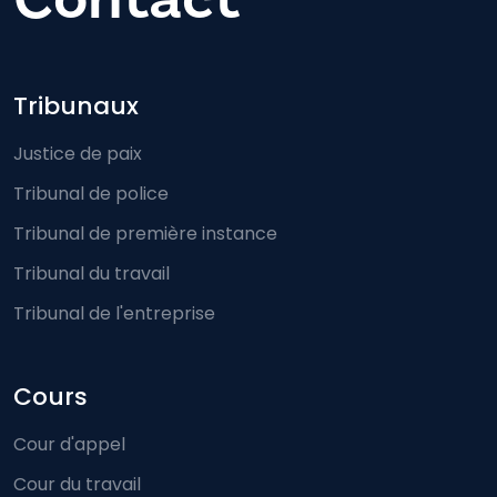
Footer-menu
Tribunaux
Justice de paix
Tribunal de police
Tribunal de première instance
Tribunal du travail
Tribunal de l'entreprise
Cours
Cour d'appel
Cour du travail