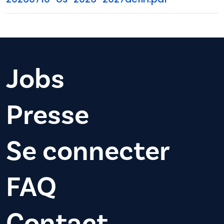
Jobs
Presse
Se connecter
FAQ
Contact