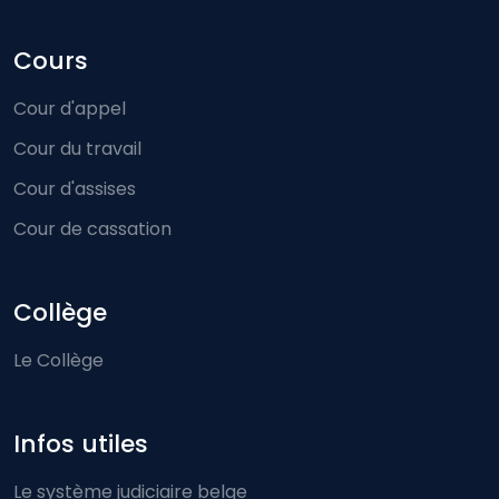
Cours
Cour d'appel
Cour du travail
Cour d'assises
Cour de cassation
Collège
Le Collège
Infos utiles
Le système judiciaire belge