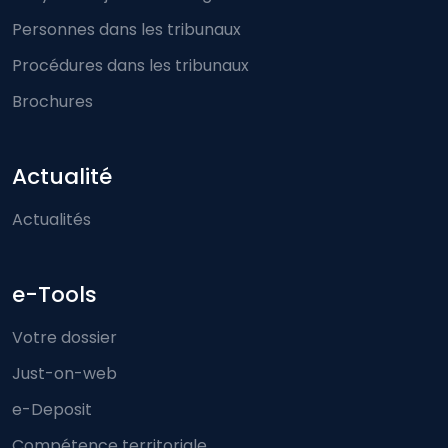
Personnes dans les tribunaux
Procédures dans les tribunaux
Brochures
Actualité
Actualités
e-Tools
Votre dossier
Just-on-web
e-Deposit
Compétence territoriale