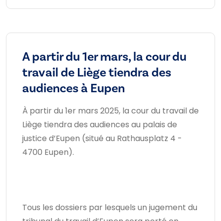
A partir du 1er mars, la cour du
travail de Liège tiendra des
audiences à Eupen
À partir du 1er mars 2025, la cour du travail de
Liège tiendra des audiences au palais de
justice d’Eupen (situé au Rathausplatz 4 -
4700 Eupen).
Tous les dossiers par lesquels un jugement du