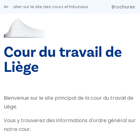
Aller au contenu principal
Brochures
aller sur le site des cours et tribunaux
Cour du travail de
Liège
Bienvenue sur le site principal de la cour du travail de
Liège.
Vous y trouverez des informations d'ordre général sur
notre cour.