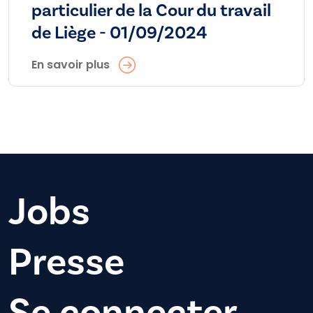
particulier de la Cour du travail
de Liège - 01/09/2024
En savoir plus
Jobs
Presse
Se connecter