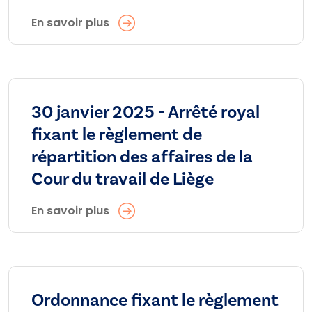
En savoir plus
30 janvier 2025 - Arrêté royal
fixant le règlement de
répartition des affaires de la
Cour du travail de Liège
En savoir plus
Ordonnance fixant le règlement