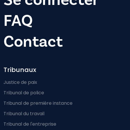
FAQ
Contact
Footer-menu
Tribunaux
Justice de paix
Tribunal de police
Tribunal de première instance
Tribunal du travail
Tribunal de l'entreprise