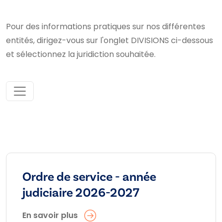
Pour des informations pratiques sur nos différentes
entités, dirigez-vous sur l'onglet DIVISIONS ci-dessous
et sélectionnez la juridiction souhaitée.
Ordre de service - année
judiciaire 2026-2027
En savoir plus