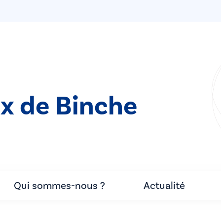
ix de Binche
Qui sommes-nous ?
Actualité