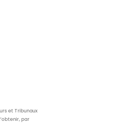
urs et Tribunaux
obtenir, par