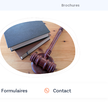
Brochures
Formulaires
Contact