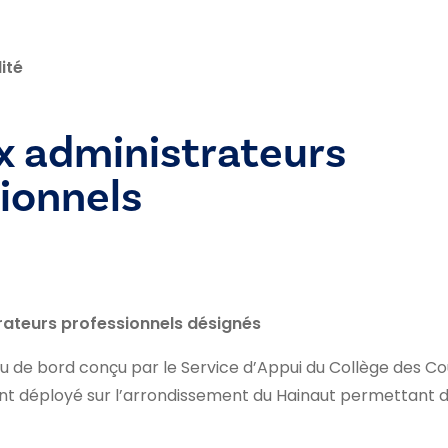
ité
x administrateurs
ionnels
rateurs professionnels désignés
 de bord conçu par le Service d’Appui du Collège des Co
t déployé sur l’arrondissement du Hainaut permettant d’