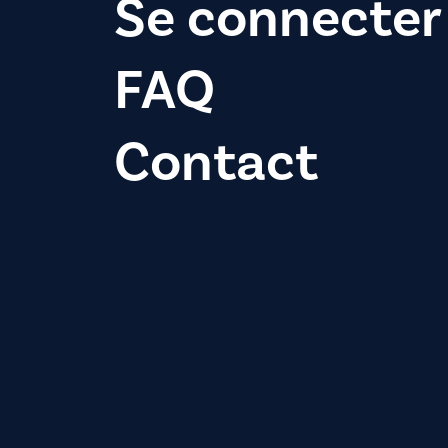
Se connecter
FAQ
Contact