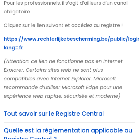
Pour les professionnels, il s’agit d’ailleurs d’un canal
obligatoire.
Cliquez sur le lien suivant et accédez au registre !
https://www.rechterlijkebescherming.be/public/logi
lang=fr
(Attention: ce lien ne fonctionne pas en Internet
Explorer. Certains sites web ne sont plus
compatibles avec Internet Explorer. Microsoft
recommande d’utiliser Microsoft Edge pour une
expérience web rapide, sécurisée et moderne)
Tout savoir sur le Registre Central
Quelle est la réglementation applicable au