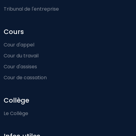
Tribunal de l'entreprise
Cours
Cour d'appel
Cour du travail
Cour d'assises
Cour de cassation
Collège
Le Collège