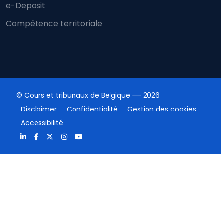
e-Deposit
Compétence territoriale
© Cours et tribunaux de Belgique
2026
Disclaimer
Confidentialité
Gestion des cookies
Accessibilité