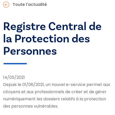
Toute l'actualité
Registre Central de
la Protection des
Personnes
14/05/2021
Depuis le 01/06/2021, un nouvel e-service permet aux
citoyens et aux professionnels de créer et de gérer
numériquement les dossiers relatifs à la protection
des personnes vulnérables.