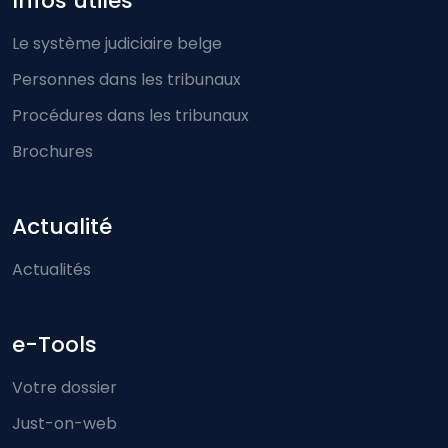
Infos utiles
Le système judiciaire belge
Personnes dans les tribunaux
Procédures dans les tribunaux
Brochures
Actualité
Actualités
e-Tools
Votre dossier
Just-on-web