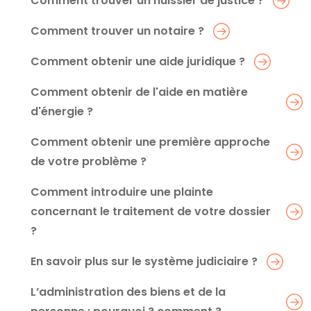
Comment trouver un huissier de justice ?
Comment trouver un notaire ?
Comment obtenir une aide juridique ?
Comment obtenir de l'aide en matière
d'énergie ?
Comment obtenir une première approche
de votre problème ?
Comment introduire une plainte
concernant le traitement de votre dossier
?
En savoir plus sur le système judiciaire ?
L’administration des biens et de la