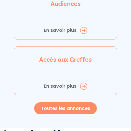
Audiences
En savoir plus
Accès aux Greffes
En savoir plus
Toutes les annonces