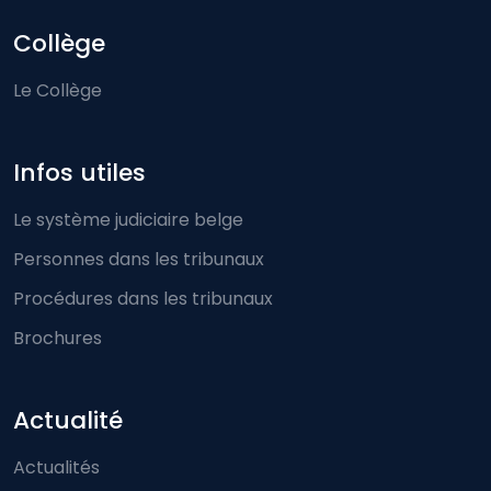
Collège
Le Collège
Infos utiles
Le système judiciaire belge
Personnes dans les tribunaux
Procédures dans les tribunaux
Brochures
Actualité
Actualités