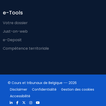
e-Tools
Votre dossier
Just-on-web
e-Deposit
Compétence territoriale
© Cours et tribunaux de Belgique
2026
Disclaimer
Confidentialité
Gestion des cookies
Accessibilité