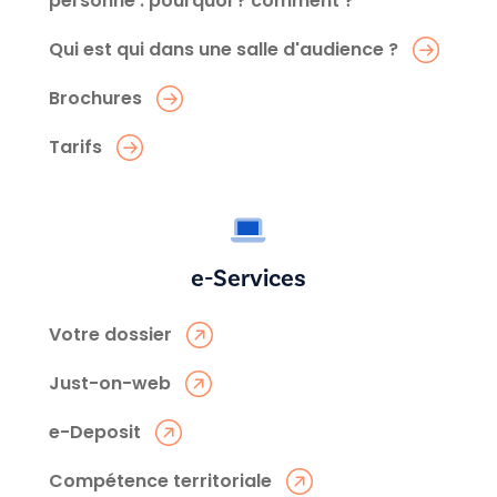
personne : pourquoi ? comment ?
Qui est qui dans une salle d'audience ?
Brochures
Tarifs
e-Services
Votre dossier
Just-on-web
e-Deposit
Compétence territoriale