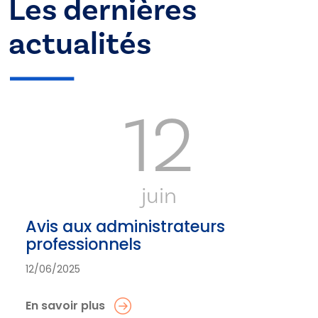
Les dernières
actualités
12
juin
Avis aux administrateurs
professionnels
12/06/2025
En savoir plus