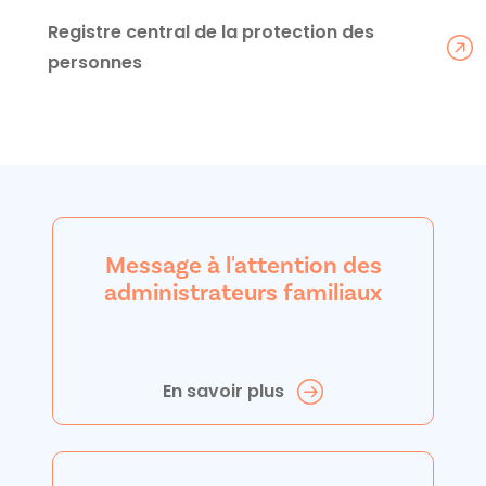
Registre central de la protection des
personnes
Message à l'attention des
administrateurs familiaux
En savoir plus