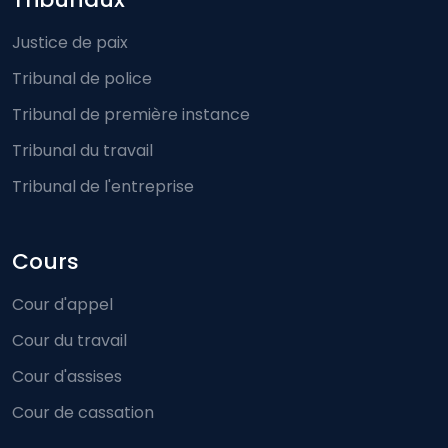
Footer-menu
Justice de paix
Tribunal de police
Tribunal de première instance
Tribunal du travail
Tribunal de l'entreprise
Cours
Cour d'appel
Cour du travail
Cour d'assises
Cour de cassation