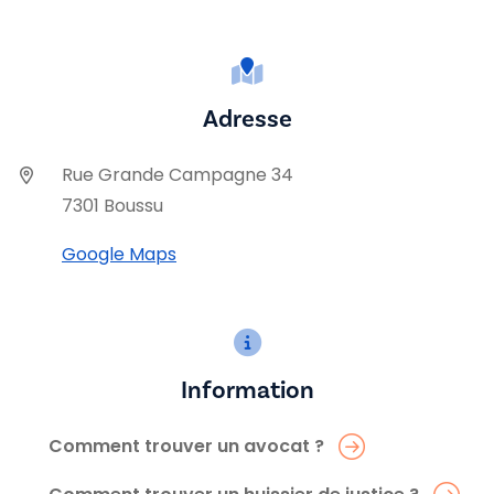
Adresse
Rue Grande Campagne 34
7301 Boussu
Google Maps
Information
Comment trouver un avocat ?