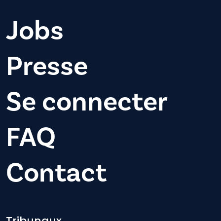
Jobs
Presse
Se connecter
FAQ
Contact
Tribunaux