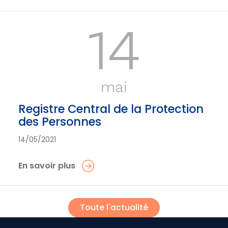
14
mai
Registre Central de la Protection
des Personnes
14/05/2021
En savoir plus
Toute l'actualité