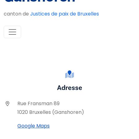
canton de
Justices de paix de Bruxelles
Adresse
Rue Fransman 89
1020 Bruxelles (Ganshoren)
Google Maps