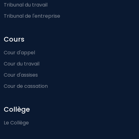
Tribunal du travail
Tribunal de l'entreprise
Cours
Cour d'appel
Cour du travail
Cour d'assises
Cour de cassation
Collège
Le Collège