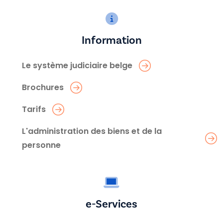
Information
Le système judiciaire belge
Brochures
Tarifs
L'administration des biens et de la
personne
e-Services