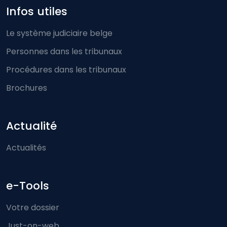
Infos utiles
Le système judiciaire belge
Personnes dans les tribunaux
Procédures dans les tribunaux
Brochures
Actualité
Actualités
e-Tools
Votre dossier
Just-on-web