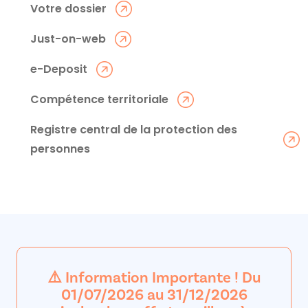
Votre dossier
Just-on-web
e-Deposit
Compétence territoriale
Registre central de la protection des
personnes
⚠️ Information Importante ! Du
01/07/2026 au 31/12/2026