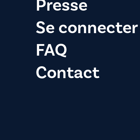
Presse
Se connecter
FAQ
Contact