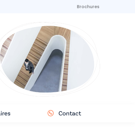
Brochures
ires
Contact