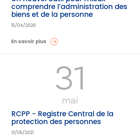
comprendre l’administration des
biens et de la personne
15/04/2026
En savoir plus
31
mai
RCPP - Registre Central de la
protection des personnes
31/05/2021