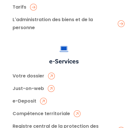
Tarifs
L'administration des biens et de la
personne
e-Services
Votre dossier
Just-on-web
e-Deposit
Compétence territoriale
Registre central de la protection des