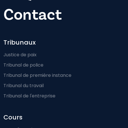
Contact
Footer-menu
Tribunaux
Justice de paix
Tribunal de police
Tribunal de première instance
Tribunal du travail
Tribunal de l'entreprise
Cours