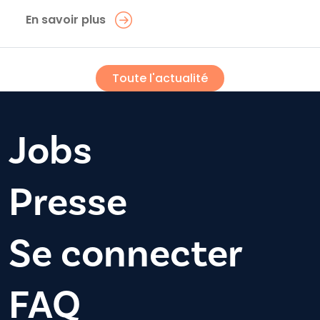
En savoir plus
Toute l'actualité
Jobs
Presse
Se connecter
FAQ