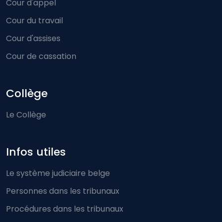
Cour d'appel
Cour du travail
Cour d'assises
Cour de cassation
Collège
Le Collège
Infos utiles
Le système judiciaire belge
Personnes dans les tribunaux
Procédures dans les tribunaux