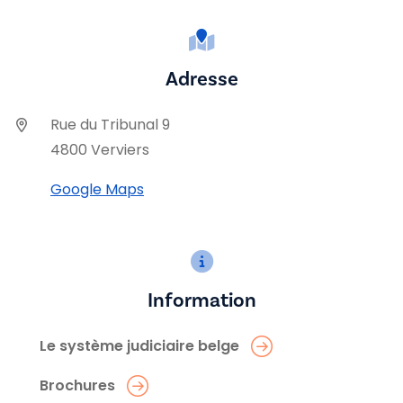
Adresse
Rue du Tribunal 9
4800 Verviers
Google Maps
Information
Le système judiciaire belge
Brochures