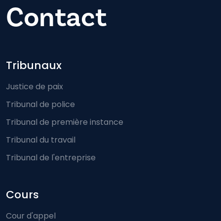
Contact
Footer-menu
Tribunaux
Justice de paix
Tribunal de police
Tribunal de première instance
Tribunal du travail
Tribunal de l'entreprise
Cours
Cour d'appel