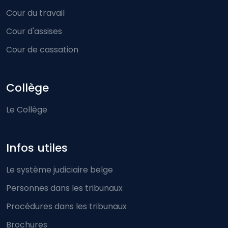
Cour du travail
Cour d'assises
Cour de cassation
Collège
Le Collège
Infos utiles
Le système judiciaire belge
Personnes dans les tribunaux
Procédures dans les tribunaux
Brochures