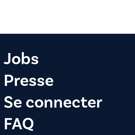
Jobs
Presse
Se connecter
FAQ