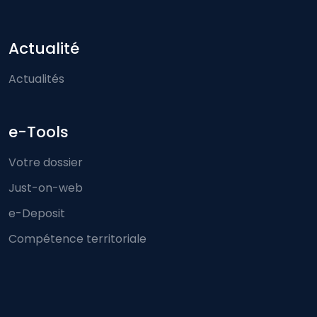
Actualité
Actualités
e-Tools
Votre dossier
Just-on-web
e-Deposit
Compétence territoriale