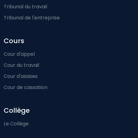
Tribunal du travail
Tribunal de l'entreprise
Cours
Cour d'appel
Cour du travail
Cour d'assises
Cour de cassation
Collège
Le Collège