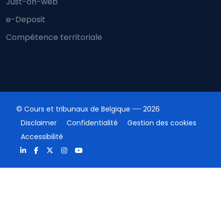
Just-on-web
e-Deposit
Compétence territoriale
© Cours et tribunaux de Belgique
2026
Disclaimer
Confidentialité
Gestion des cookies
Accessibilité