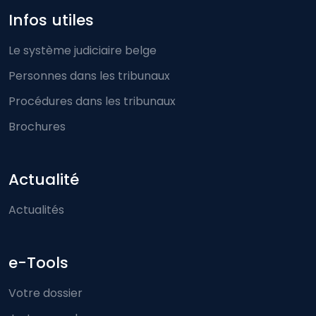
Infos utiles
Le système judiciaire belge
Personnes dans les tribunaux
Procédures dans les tribunaux
Brochures
Actualité
Actualités
e-Tools
Votre dossier