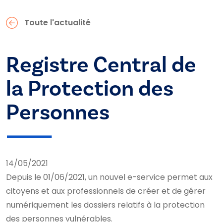
Toute l'actualité
Registre Central de
la Protection des
Personnes
14/05/2021
Depuis le 01/06/2021, un nouvel e-service permet aux
citoyens et aux professionnels de créer et de gérer
numériquement les dossiers relatifs à la protection
des personnes vulnérables.