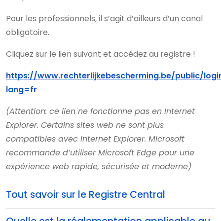
Pour les professionnels, il s’agit d’ailleurs d’un canal
obligatoire.
Cliquez sur le lien suivant et accédez au registre !
https://www.rechterlijkebescherming.be/public/logi
lang=fr
(Attention: ce lien ne fonctionne pas en Internet
Explorer. Certains sites web ne sont plus
compatibles avec Internet Explorer. Microsoft
recommande d’utiliser Microsoft Edge pour une
expérience web rapide, sécurisée et moderne)
Tout savoir sur le Registre Central