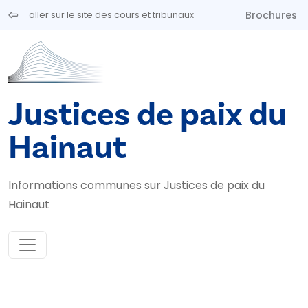
Aller au contenu principal
Brochures
aller sur le site des cours et tribunaux
Justices de paix du
Hainaut
Informations communes sur Justices de paix du
Hainaut