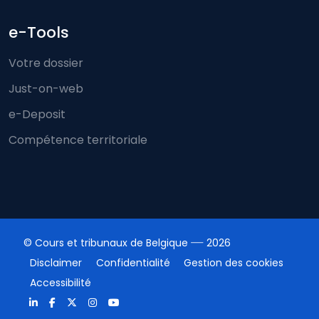
e-Tools
Votre dossier
Just-on-web
e-Deposit
Compétence territoriale
© Cours et tribunaux de Belgique
2026
Disclaimer
Confidentialité
Gestion des cookies
Accessibilité