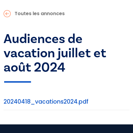
Toutes les annonces
Audiences de
vacation juillet et
août 2024
20240418_vacations2024.pdf