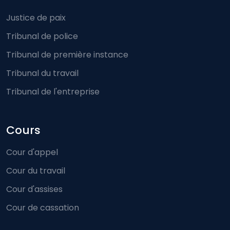
Footer-menu
Justice de paix
Tribunal de police
Tribunal de première instance
Tribunal du travail
Tribunal de l'entreprise
Cours
Cour d'appel
Cour du travail
Cour d'assises
Cour de cassation