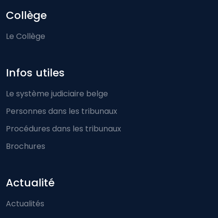
Collège
Le Collège
Infos utiles
Le système judiciaire belge
Personnes dans les tribunaux
Procédures dans les tribunaux
Brochures
Actualité
Actualités