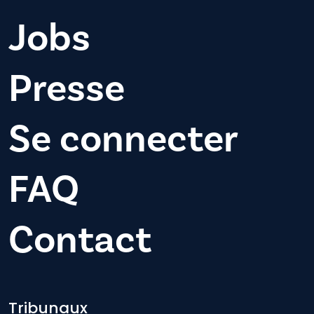
Jobs
Presse
Se connecter
FAQ
Contact
Tribunaux