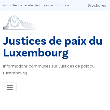
Aller au contenu principal
Brochures
aller sur le site des cours et tribunaux
Justices de paix du
Luxembourg
Informations communes sur Justices de paix du
Luxembourg