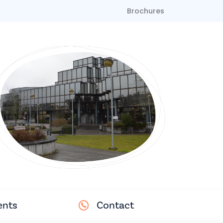
Brochures
nts
Contact