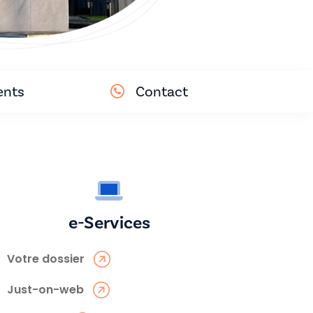
nts
Contact
e-Services
Votre dossier
Just-on-web