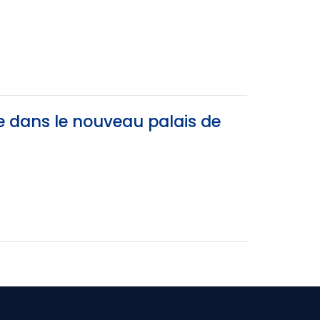
e dans le nouveau palais de