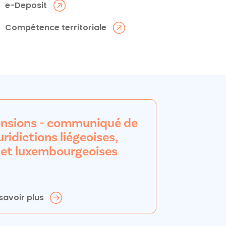
e-Deposit
Compétence territoriale
nsions - communiqué de
uridictions liégeoises,
 et luxembourgeoises
savoir plus