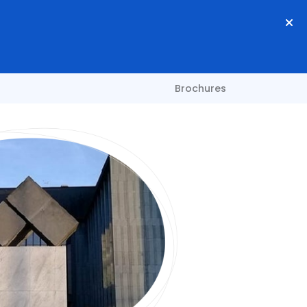
Brochures