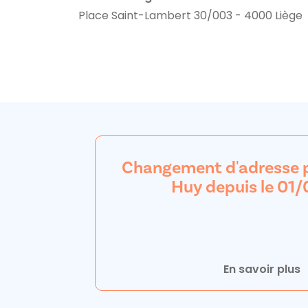
Place Saint-Lambert 30/003 - 4000 Liège
Changement d'adresse po
Huy depuis le 01/
En savoir plus