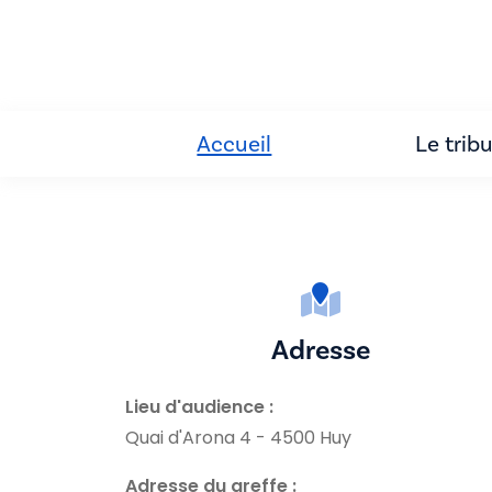
Accueil
Le trib
Adresse
Lieu d'audience :
Quai d'Arona 4 - 4500 Huy
Adresse du greffe :