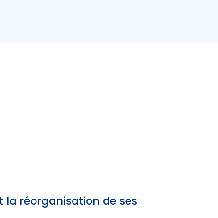
it la réorganisation de ses