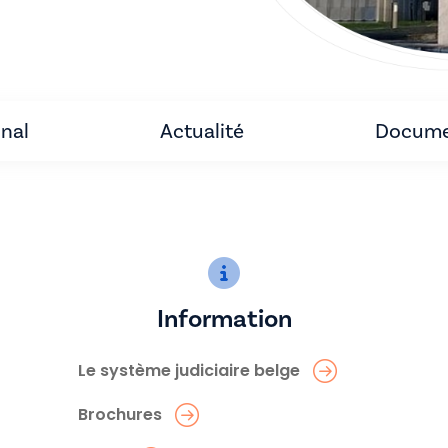
unal
Actualité
Docume
Information
Le système judiciaire belge
Brochures