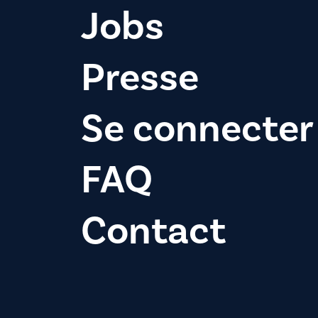
Jobs
Presse
Se connecter
FAQ
Contact