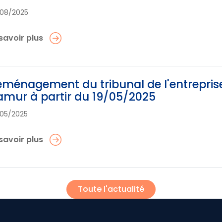
08/2025
savoir plus
ménagement du tribunal de l'entrepris
mur à partir du 19/05/2025
05/2025
savoir plus
Toute l'actualité