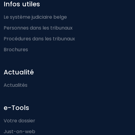
Infos utiles
Le système judiciaire belge
Personnes dans les tribunaux
Procédures dans les tribunaux
Brochures
Actualité
Actualités
e-Tools
Votre dossier
Just-on-web