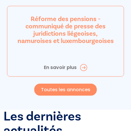
Réforme des pensions -
communiqué de presse des
juridictions liégeoises,
namuroises et luxembourgeoises
En savoir plus
Toutes les annonces
Les dernières
actualités