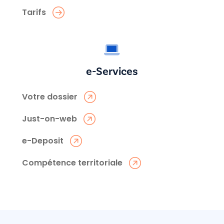
Tarifs
e-Services
Votre dossier
Just-on-web
e-Deposit
Compétence territoriale