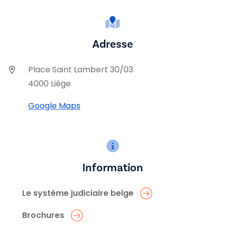
Adresse
Place Saint Lambert 30/03
4000 Liège
Google Maps
Information
Le système judiciaire belge
Brochures