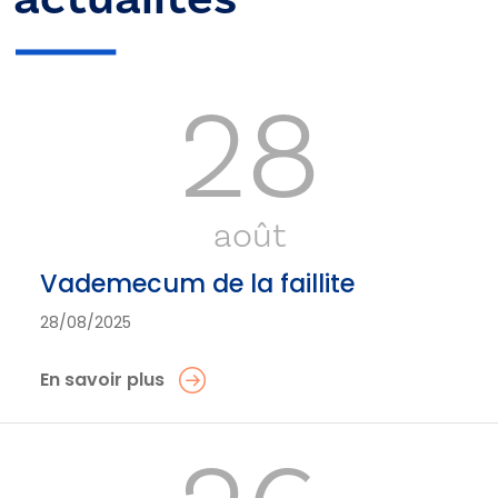
28
août
Vademecum de la faillite
28/08/2025
En savoir plus