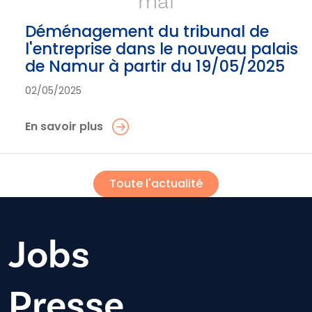
mai
Déménagement du tribunal de
l'entreprise dans le nouveau palais
de Namur à partir du 19/05/2025
02/05/2025
En savoir plus
Toute l'actualité
Jobs
Presse