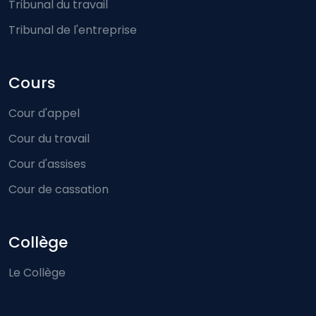
Tribunal du travail
Tribunal de l'entreprise
Cours
Cour d'appel
Cour du travail
Cour d'assises
Cour de cassation
Collège
Le Collège