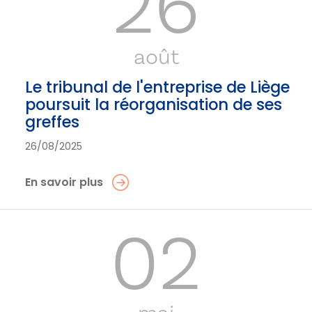
26
août
Le tribunal de l'entreprise de Liège
poursuit la réorganisation de ses
greffes
26/08/2025
En savoir plus
02