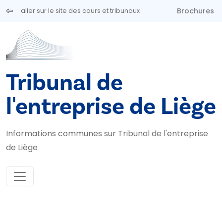
Aller au contenu principal
Brochures
aller sur le site des cours et tribunaux
Tribunal de
l'entreprise de Liège
Informations communes sur Tribunal de l'entreprise
de Liège