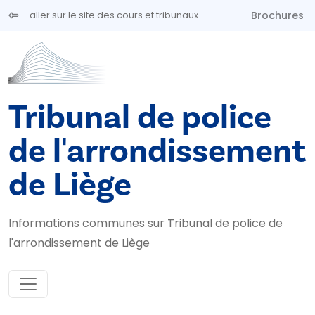
Aller au contenu principal
Brochures
aller sur le site des cours et tribunaux
Tribunal de police
de l'arrondissement
de Liège
Informations communes sur Tribunal de police de
l'arrondissement de Liège