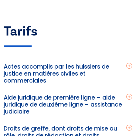
Tarifs
Actes accomplis par les huissiers de
justice en matières civiles et
commerciales
Aide juridique de première ligne – aide
juridique de deuxième ligne – assistance
judiciaire
Droits de greffe, dont droits de mise au
rôle, droits de rédaction et droits