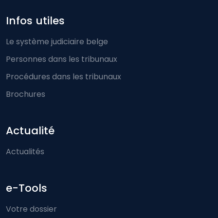
Infos utiles
Le système judiciaire belge
Personnes dans les tribunaux
Procédures dans les tribunaux
Brochures
Actualité
Actualités
e-Tools
Votre dossier