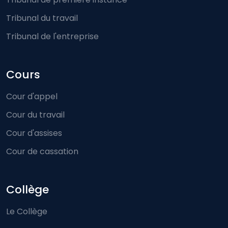
Tribunal du travail
Tribunal de l'entreprise
Cours
Cour d'appel
Cour du travail
Cour d'assises
Cour de cassation
Collège
Le Collège