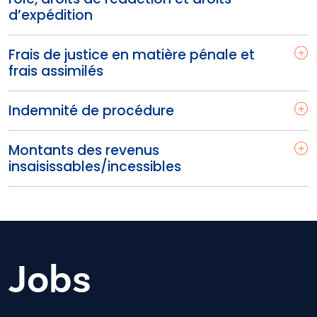
d’expédition
Frais de justice en matière pénale et
frais assimilés
Indemnité de procédure
Montants des revenus
insaisissables/incessibles
Jobs