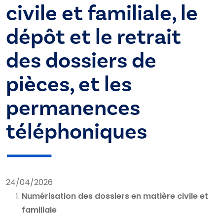
civile et familiale, le
dépôt et le retrait
des dossiers de
pièces, et les
permanences
téléphoniques
24/04/2026
Numérisation des dossiers en matière civile et
familiale