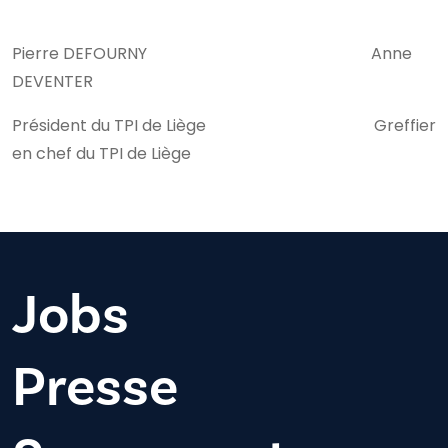
Pierre DEFOURNY Anne
DEVENTER
Président du TPI de Liège Greffier
en chef du TPI de Liège
Jobs
Presse