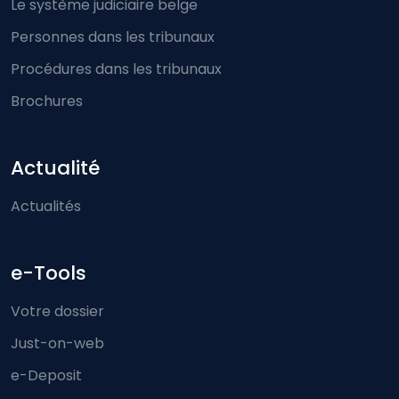
Le système judiciaire belge
Personnes dans les tribunaux
Procédures dans les tribunaux
Brochures
Actualité
Actualités
e-Tools
Votre dossier
Just-on-web
e-Deposit