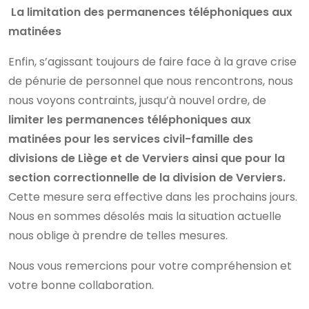
La limitation des permanences téléphoniques aux
matinées
Enfin, s’agissant toujours de faire face à la grave crise
de pénurie de personnel que nous rencontrons, nous
nous voyons contraints, jusqu’à nouvel ordre, de
limiter les permanences téléphoniques aux
matinées pour les services civil-famille des
divisions de Liège et de Verviers ainsi que pour la
section correctionnelle de la division de Verviers.
Cette mesure sera effective dans les prochains jours.
Nous en sommes désolés mais la situation actuelle
nous oblige à prendre de telles mesures.
Nous vous remercions pour votre compréhension et
votre bonne collaboration.