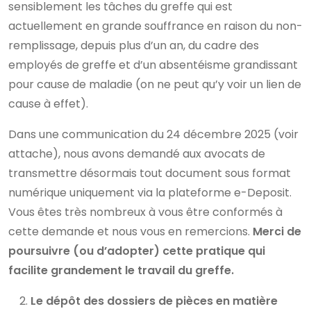
sensiblement les tâches du greffe qui est
actuellement en grande souffrance en raison du non-
remplissage, depuis plus d’un an, du cadre des
employés de greffe et d’un absentéisme grandissant
pour cause de maladie (on ne peut qu’y voir un lien de
cause à effet).
Dans une communication du 24 décembre 2025 (voir
attache), nous avons demandé aux avocats de
transmettre désormais tout document sous format
numérique uniquement via la plateforme e-Deposit.
Vous êtes très nombreux à vous être conformés à
cette demande et nous vous en remercions.
Merci de
poursuivre (ou d’adopter) cette pratique qui
facilite grandement le travail du greffe.
Le dépôt des dossiers de pièces en matière