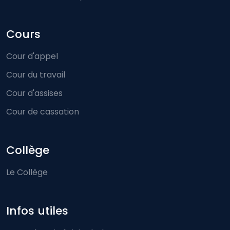
Cours
Cour d'appel
Cour du travail
Cour d'assises
Cour de cassation
Collège
Le Collège
Infos utiles