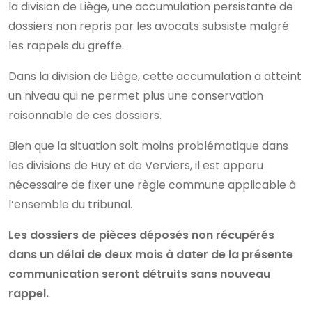
la division de Liège, une accumulation persistante de
dossiers non repris par les avocats subsiste malgré
les rappels du greffe.
Dans la division de Liège, cette accumulation a atteint
un niveau qui ne permet plus une conservation
raisonnable de ces dossiers.
Bien que la situation soit moins problématique dans
les divisions de Huy et de Verviers, il est apparu
nécessaire de fixer une règle commune applicable à
l’ensemble du tribunal.
Les dossiers de pièces déposés non récupérés
dans un délai de deux mois à dater de la présente
communication seront détruits sans nouveau
rappel.