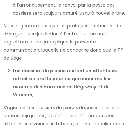
à l’arrondissement, le renvoi par la poste des
dossiers sera toujours assuré jusqu’à nouvel ordre.
Nous n’ignorons pas que les pratiques continuent de
diverger d’une juridiction à l’autre, ce que nous
regrettons et ce qui explique la présente
communication, laquelle ne concerne donc que le TPI
de Liège.
Les dossiers de pièces restant en attente de
retrait au greffe pour ce qui concerne les
avocats des barreaux de Liège‑Huy et de
Verviers
,
S’agissant des dossiers de pièces déposés dans des
causes déjà jugées, il a été constaté que, dans les
différentes divisions du tribunal, et en particulier dans