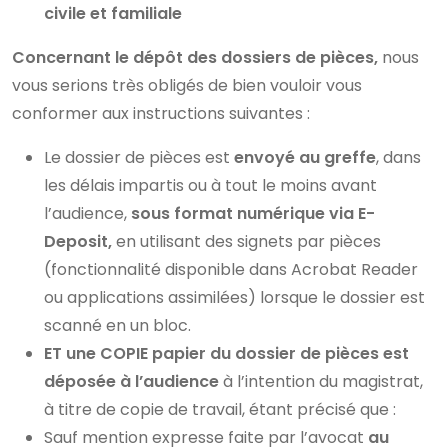
civile et familiale
Concernant le dépôt des dossiers de pièces,
nous
vous serions très obligés de bien vouloir vous
conformer aux instructions suivantes :
Le dossier de pièces est
envoyé au greffe
, dans
les délais impartis ou à tout le moins avant
l’audience,
sous format numérique via E-
Deposit,
en utilisant des signets par pièces
(fonctionnalité disponible dans Acrobat Reader
ou applications assimilées) lorsque le dossier est
scanné en un bloc.
ET
une COPIE papier du dossier de pièces est
déposée à l’audience
à l’intention du magistrat,
à titre de copie de travail, étant précisé que :
Sauf mention expresse faite par l’avocat
au