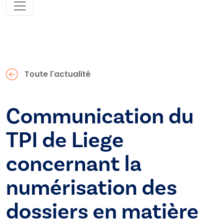
Toute l'actualité
Communication du
TPI de Liege
concernant la
numérisation des
dossiers en matière