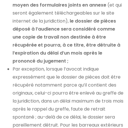
moyen des formulaires joints en annexe
(et qui
seront également téléchargeables sur le site
internet de la juridiction),
le dossier de pièces
déposé à l’audience sera considéré comme
une copie de travail non destinée à être
récupérée et pourra, à ce titre, être détruite à
l’expiration du délai d’un mois après le
prononcé du jugement ;
Par exception, lorsque l’avocat indique
expressément que le dossier de pièces doit être
récupéré notamment parce qu’il contient des
originaux, celui-ci pourra être enlevé au greffe de
la juridiction, dans un délai maximum de trois mois
après le rappel du greffe, faute de retrait
spontané ; au-delà de ce délai, le dossier sera
pareillement détruit. Pour les barreaux extérieurs