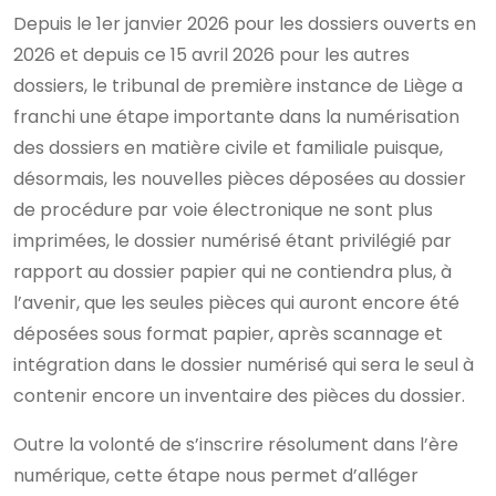
Depuis le 1er janvier 2026 pour les dossiers ouverts en
2026 et depuis ce 15 avril 2026 pour les autres
dossiers, le tribunal de première instance de Liège a
franchi une étape importante dans la numérisation
des dossiers en matière civile et familiale puisque,
désormais, les nouvelles pièces déposées au dossier
de procédure par voie électronique ne sont plus
imprimées, le dossier numérisé étant privilégié par
rapport au dossier papier qui ne contiendra plus, à
l’avenir, que les seules pièces qui auront encore été
déposées sous format papier, après scannage et
intégration dans le dossier numérisé qui sera le seul à
contenir encore un inventaire des pièces du dossier.
Outre la volonté de s’inscrire résolument dans l’ère
numérique, cette étape nous permet d’alléger