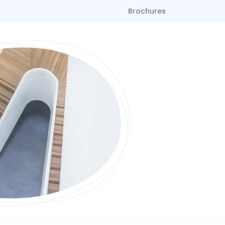
Brochures