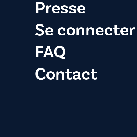
Presse
Se connecter
FAQ
Contact