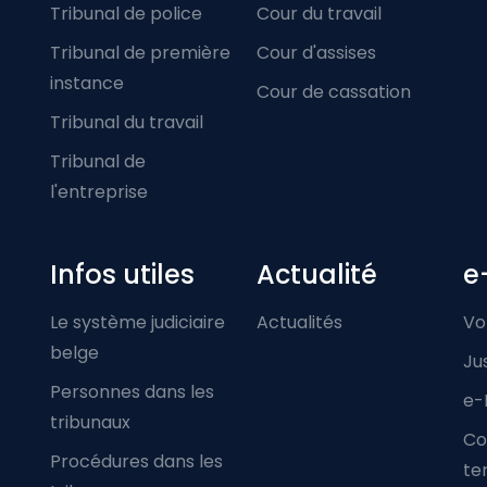
Tribunal de police
Cour du travail
Tribunal de première
Cour d'assises
instance
Cour de cassation
Tribunal du travail
Tribunal de
l'entreprise
Infos utiles
Actualité
e
Le système judiciaire
Actualités
Vo
belge
Ju
Personnes dans les
e-
tribunaux
Co
Procédures dans les
ter