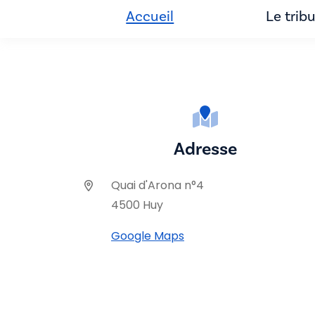
Accueil
Le trib
Adresse
Quai d'Arona n°4
4500 Huy
Google Maps