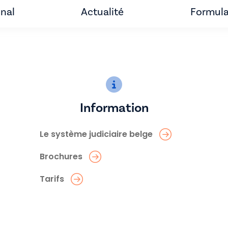
unal
Actualité
Formula
Information
Le système judiciaire belge
Brochures
Tarifs