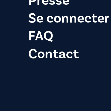
Presse
Se connecter
FAQ
Contact