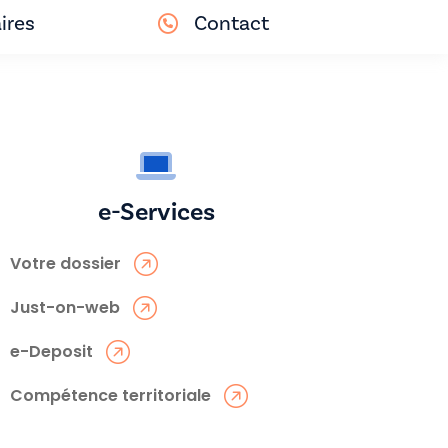
ires
Contact
e-Services
Votre dossier
Just-on-web
e-Deposit
Compétence territoriale