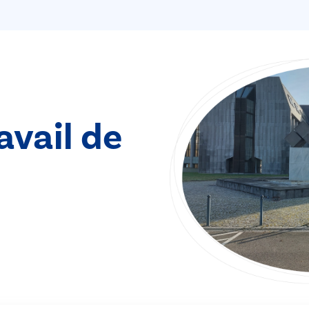
avail de