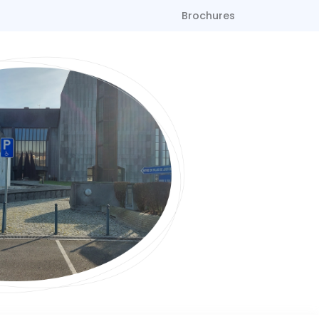
Brochures