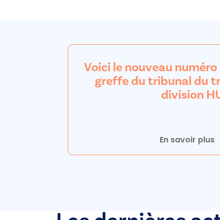
Voici le nouveau numéro
greffe du tribunal du tr
division H
En savoir plus