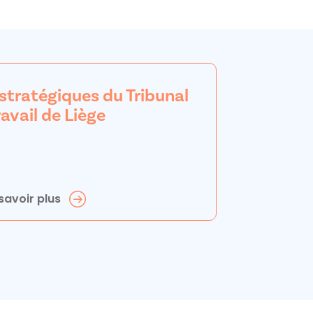
 stratégiques du Tribunal
ravail de Liège
savoir plus