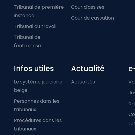
Tribunal de première
Cour d'assises
instance
Cour de cassation
Tribunal du travail
Tribunal de
l'entreprise
Infos utiles
Actualité
e
Le système judiciaire
Actualités
Vo
belge
Ju
Personnes dans les
e-
tribunaux
Co
Procédures dans les
ter
tribunaux