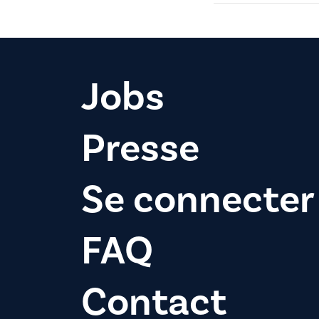
Jobs
Presse
Se connecter
FAQ
Contact