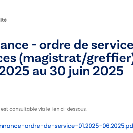
ité
nce - ordre de servic
es (magistrat/greffier)
 2025 au 30 juin 2025
st consultable via le lien ci-dessous.
nnance-ordre-de-service-01.2025-06.2025.pd