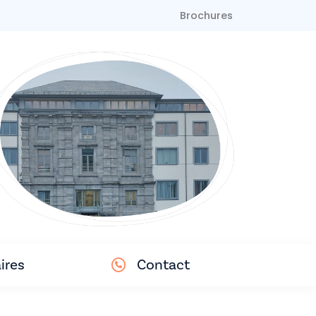
Brochures
ires
Contact