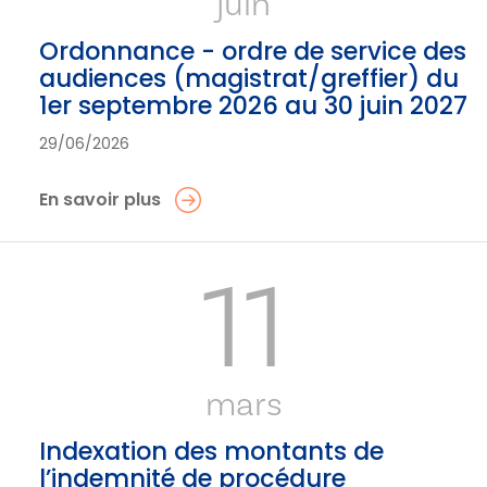
juin
Ordonnance - ordre de service des
audiences (magistrat/greffier) du
1er septembre 2026 au 30 juin 2027
29/06/2026
En savoir plus
11
mars
Indexation des montants de
l’indemnité de procédure