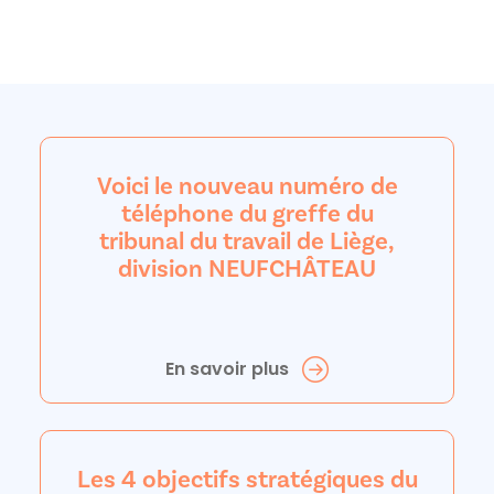
Voici le nouveau numéro de
téléphone du greffe du
tribunal du travail de Liège,
division NEUFCHÂTEAU
En savoir plus
Les 4 objectifs stratégiques du