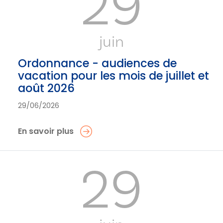
29
juin
Ordonnance - audiences de
vacation pour les mois de juillet et
août 2026
29/06/2026
En savoir plus
29