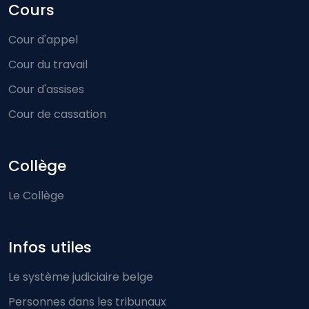
Cours
Cour d'appel
Cour du travail
Cour d'assises
Cour de cassation
Collège
Le Collège
Infos utiles
Le système judiciaire belge
Personnes dans les tribunaux