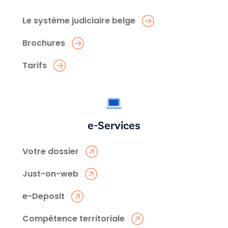
Le système judiciaire belge
Brochures
Tarifs
e-Services
Votre dossier
Just-on-web
e-Deposit
Compétence territoriale