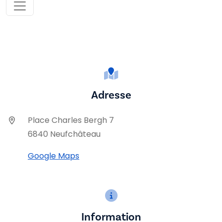
Adresse
Place Charles Bergh 7
6840 Neufchâteau
Google Maps
Information