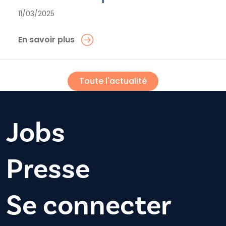
11/03/2025
En savoir plus
Toute l'actualité
Jobs
Presse
Se connecter