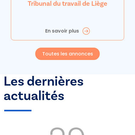
Tribunal du travail de Liège
En savoir plus
Toutes les annonces
Les dernières
actualités