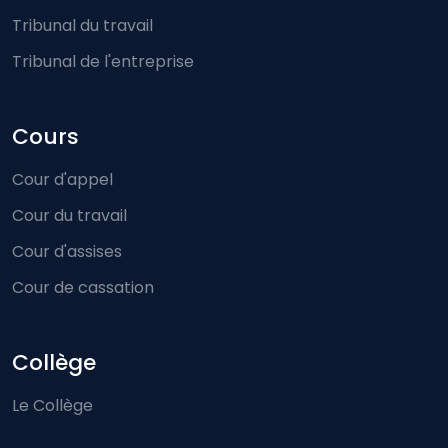
Tribunal du travail
Tribunal de l'entreprise
Cours
Cour d'appel
Cour du travail
Cour d'assises
Cour de cassation
Collège
Le Collège