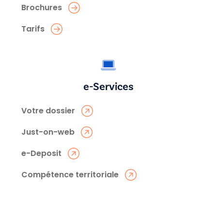
Brochures
Tarifs
e-Services
Votre dossier
Just-on-web
e-Deposit
Compétence territoriale