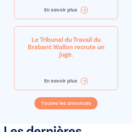
En savoir plus
Le Tribunal du Travail du
Brabant Wallon recrute un
juge.
En savoir plus
Toutes les annonces
Les dernières