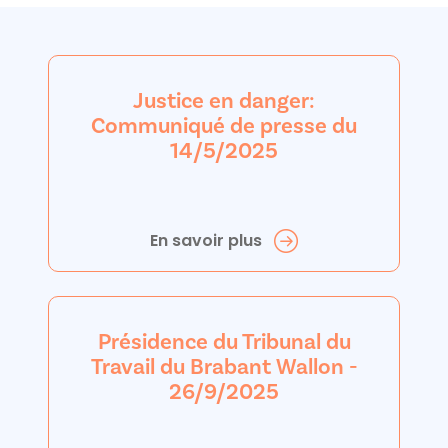
Justice en danger:
Communiqué de presse du
14/5/2025
En savoir plus
Présidence du Tribunal du
Travail du Brabant Wallon -
26/9/2025