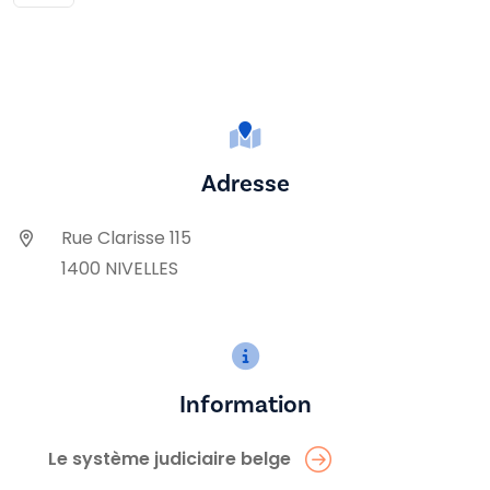
Adresse
Rue Clarisse 115
1400 NIVELLES
Information
Le système judiciaire belge