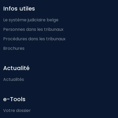
Infos utiles
Le système judiciaire belge
Personnes dans les tribunaux
Procédures dans les tribunaux
Brochures
Actualité
Actualités
e-Tools
Votre dossier