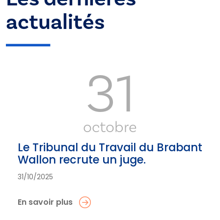
actualités
31
octobre
Le Tribunal du Travail du Brabant
Wallon recrute un juge.
31/10/2025
En savoir plus