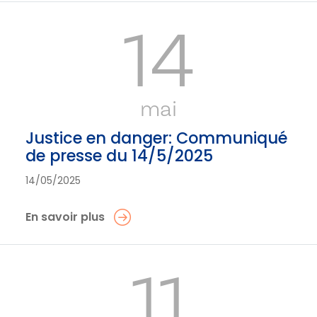
14
mai
Justice en danger: Communiqué
de presse du 14/5/2025
14/05/2025
En savoir plus
11