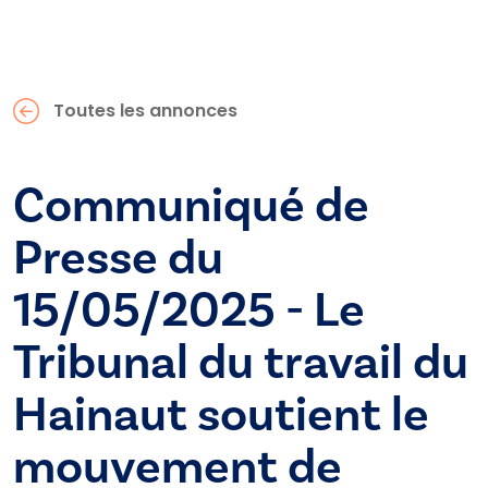
Toutes les annonces
Communiqué de
Presse du
15/05/2025 - Le
Tribunal du travail du
Hainaut soutient le
mouvement de