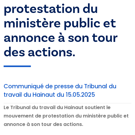
protestation du
ministère public et
annonce à son tour
des actions.
Communiqué de presse du Tribunal du
travail du Hainaut du 15.05.2025
Le Tribunal du travail du Hainaut soutient le
mouvement de protestation du ministère public et
annonce à son tour des actions.