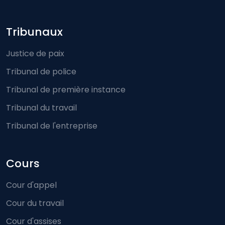
Footer-menu
Tribunaux
Justice de paix
Tribunal de police
Tribunal de première instance
Tribunal du travail
Tribunal de l'entreprise
Cours
Cour d'appel
Cour du travail
Cour d'assises