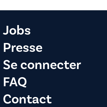
Jobs
Presse
Se connecter
FAQ
Contact