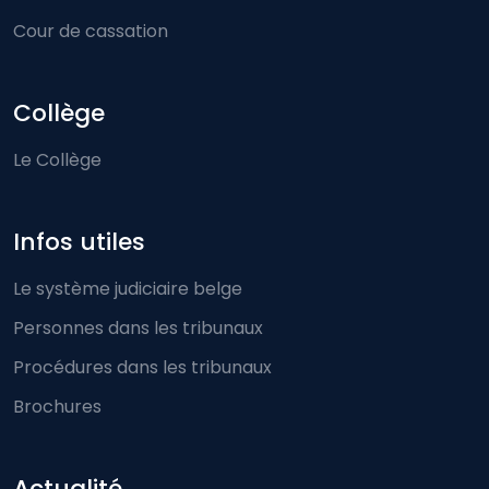
Cour de cassation
Collège
Le Collège
Infos utiles
Le système judiciaire belge
Personnes dans les tribunaux
Procédures dans les tribunaux
Brochures
Actualité