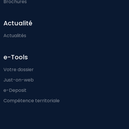
Brochures
Actualité
Actualités
e-Tools
Votre dossier
Just-on-web
e-Deposit
Compétence territoriale