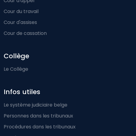
Cour d'appel
Cour du travail
Cour d'assises
Cour de cassation
Collège
Le Collège
Infos utiles
Le système judiciaire belge
Personnes dans les tribunaux
Procédures dans les tribunaux