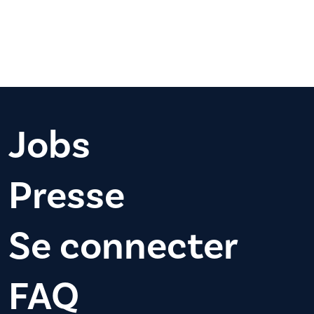
Jobs
Presse
Se connecter
FAQ