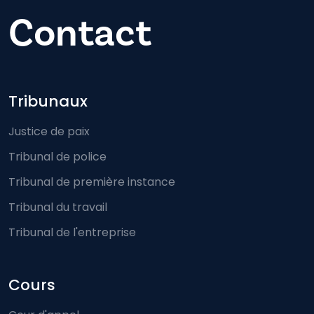
Contact
Footer-menu
Tribunaux
Justice de paix
Tribunal de police
Tribunal de première instance
Tribunal du travail
Tribunal de l'entreprise
Cours