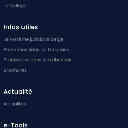
Le Collège
Infos utiles
Le système judiciaire belge
Personnes dans les tribunaux
Procédures dans les tribunaux
Brochures
Actualité
Actualités
e-Tools