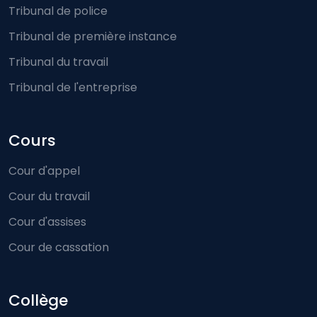
Tribunal de police
Tribunal de première instance
Tribunal du travail
Tribunal de l'entreprise
Cours
Cour d'appel
Cour du travail
Cour d'assises
Cour de cassation
Collège