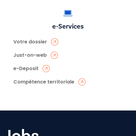
e-Services
Votre dossier
Just-on-web
e-Deposit
Compétence territoriale
Jobs