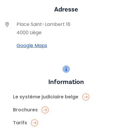
Adresse
Place Saint-Lambert 16
4000 Liège
Google Maps
Information
Le système judiciaire belge
Brochures
Tarifs