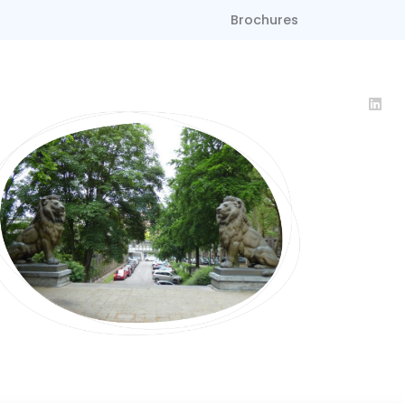
Brochures