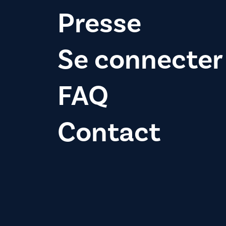
Presse
Se connecter
FAQ
Contact