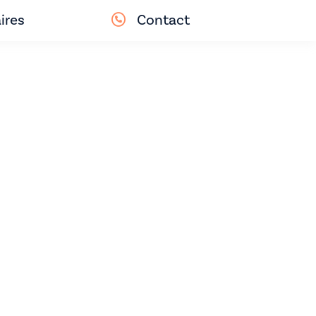
ires
Contact