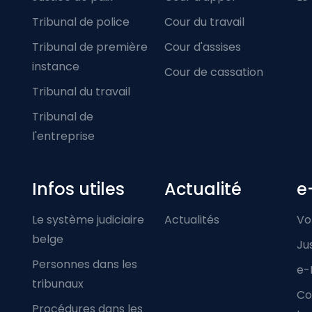
Tribunal de police
Cour du travail
Tribunal de première
Cour d'assises
instance
Cour de cassation
Tribunal du travail
Tribunal de
l'entreprise
Infos utiles
Actualité
e
Le système judiciaire
Actualités
Vo
belge
Ju
Personnes dans les
e-
tribunaux
Co
Procédures dans les