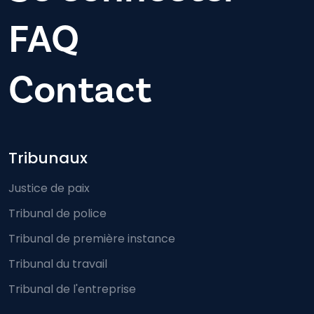
FAQ
Contact
Footer-menu
Tribunaux
Justice de paix
Tribunal de police
Tribunal de première instance
Tribunal du travail
Tribunal de l'entreprise