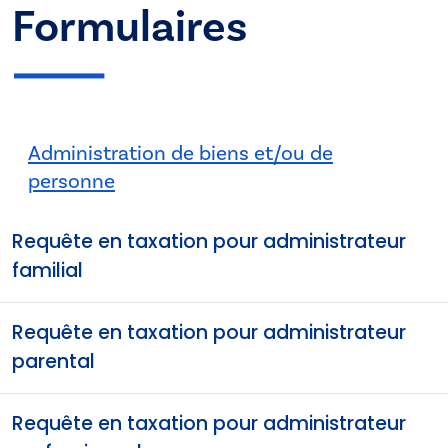
Formulaires
Administration de biens et/ou de
personne
Requête en taxation pour administrateur
familial
Requête en taxation pour administrateur
parental
Requête en taxation pour administrateur