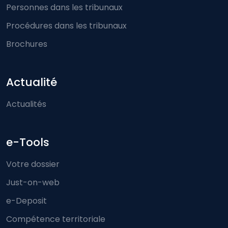
Personnes dans les tribunaux
Procédures dans les tribunaux
Brochures
Actualité
Actualités
e-Tools
Votre dossier
Just-on-web
e-Deposit
Compétence territoriale