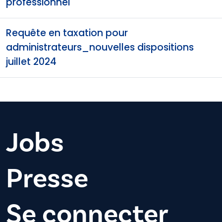
professionnel
Requête en taxation pour
administrateurs_nouvelles dispositions
juillet 2024
Jobs
Presse
Se connecter