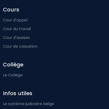
Cours
Cour d'appel
Cour du travail
Cour d'assises
Cour de cassation
Collège
Le Collège
Infos utiles
Le système judiciaire belge