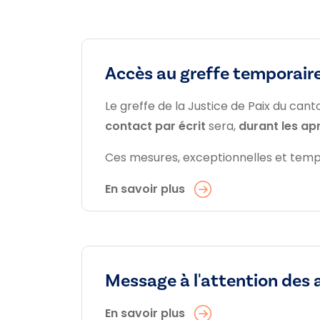
Accès au greffe temporair
Le greffe de la Justice de Paix du can
contact par écrit
sera,
durant les ap
Ces mesures, exceptionnelles et tempo
En savoir plus
Message à l'attention des 
En savoir plus