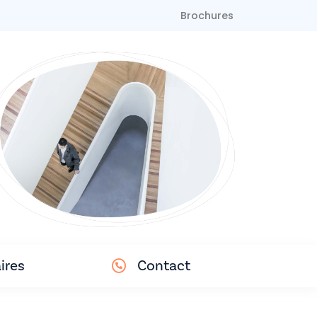
Brochures
ires
Contact