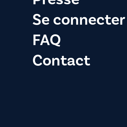
Se connecter
FAQ
Contact