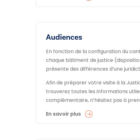
Audiences
En fonction de la configuration du cant
chaque bâtiment de justice (disposition
présente des différences d’une juridicti
Afin de préparer votre visite à la Just
trouverez toutes les informations utile
complémentaire, n’hésitez pas à prend
En savoir plus