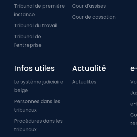
Tribunal de première
Cour d'assises
instance
Cour de cassation
Tribunal du travail
Tribunal de
l'entreprise
Infos utiles
Actualité
e
Le système judiciaire
Actualités
Vo
belge
Ju
Personnes dans les
e-
tribunaux
Co
Procédures dans les
ter
tribunaux