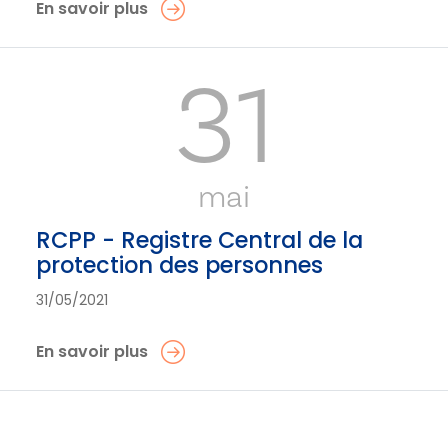
En savoir plus
31
mai
RCPP - Registre Central de la
protection des personnes
31/05/2021
En savoir plus