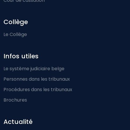
Cour de cassation
Collège
Le Collège
Infos utiles
Le système judiciaire belge
Personnes dans les tribunaux
Procédures dans les tribunaux
Brochures
Actualité