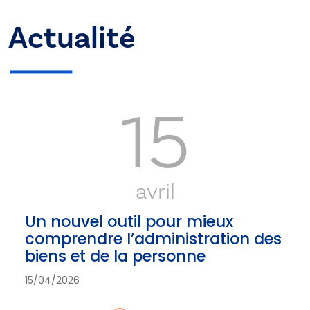
Actualité
15
avril
Un nouvel outil pour mieux
comprendre l’administration des
biens et de la personne
15/04/2026