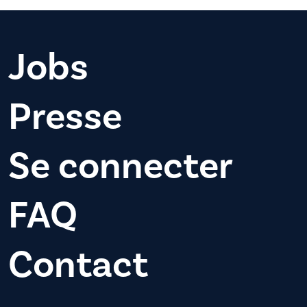
Jobs
Presse
Se connecter
FAQ
Contact