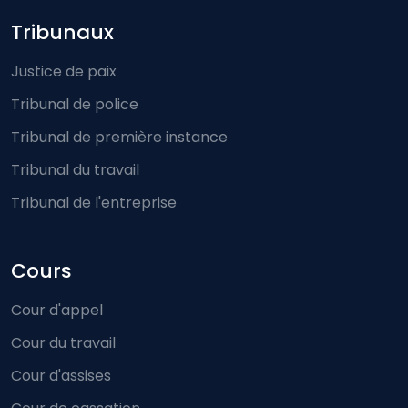
Footer-menu
Tribunaux
Justice de paix
Tribunal de police
Tribunal de première instance
Tribunal du travail
Tribunal de l'entreprise
Cours
Cour d'appel
Cour du travail
Cour d'assises