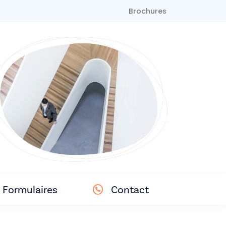
Brochures
Formulaires
Contact