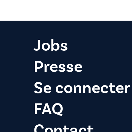
Jobs
Presse
Se connecter
FAQ
Contact