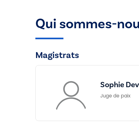
Qui sommes-nou
Magistrats
Sophie Dev
Juge de paix