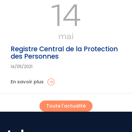
14
mai
Registre Central de la Protection
des Personnes
14/05/2021
En savoir plus
Toute l'actualité