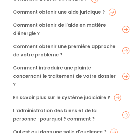
Comment obtenir une aide juridique ?
Comment obtenir de l'aide en matière
d'énergie ?
Comment obtenir une première approche
de votre problème ?
Comment introduire une plainte
concernant le traitement de votre dossier
?
En savoir plus sur le système judiciaire ?
L’administration des biens et de la
personne : pourquoi ? comment ?
Qui est qui dans une salle d'audience ?