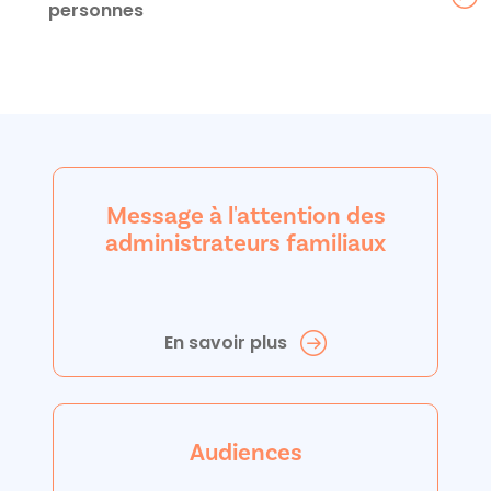
personnes
Message à l'attention des
administrateurs familiaux
En savoir plus
Audiences