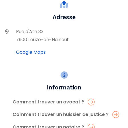
Adresse
Rue d'Ath 33
7900 Leuze-en-Hainaut
Google Maps
Information
Comment trouver un avocat ?
Comment trouver un huissier de justice ?
Comment trouver un notaire ?