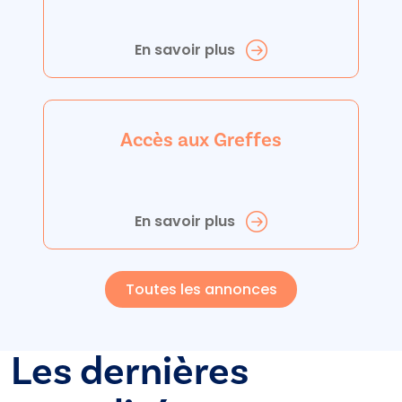
En savoir plus
Accès aux Greffes
En savoir plus
Toutes les annonces
Les dernières