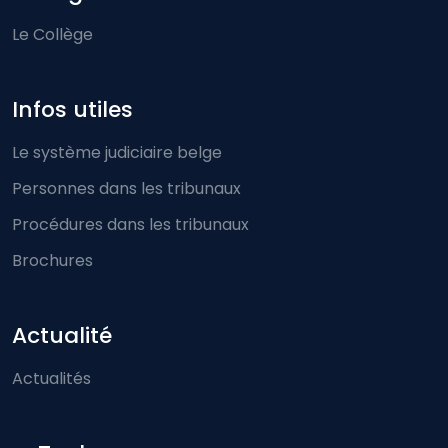
Le Collège
Infos utiles
Le système judiciaire belge
Personnes dans les tribunaux
Procédures dans les tribunaux
Brochures
Actualité
Actualités