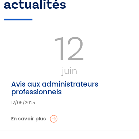
actualités
12
juin
Avis aux administrateurs
professionnels
12/06/2025
En savoir plus