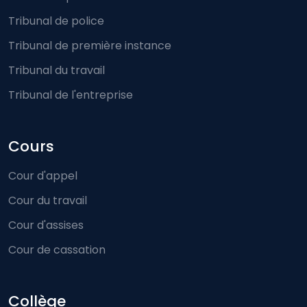
Tribunal de police
Tribunal de première instance
Tribunal du travail
Tribunal de l'entreprise
Cours
Cour d'appel
Cour du travail
Cour d'assises
Cour de cassation
Collège