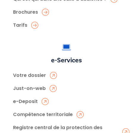
Brochures
Tarifs
e-Services
Votre dossier
Just-on-web
e-Deposit
Compétence territoriale
Registre central de la protection des