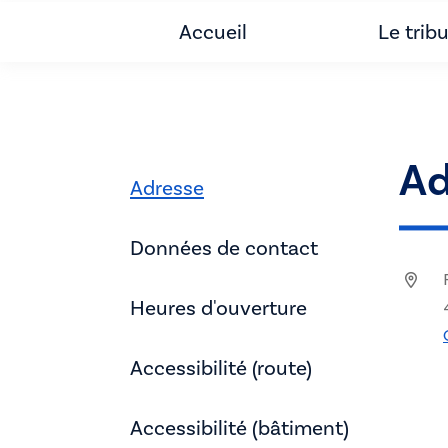
Accueil
Le trib
Ad
Adresse
Données de contact
Heures d'ouverture
Accessibilité (route)
Accessibilité (bâtiment)