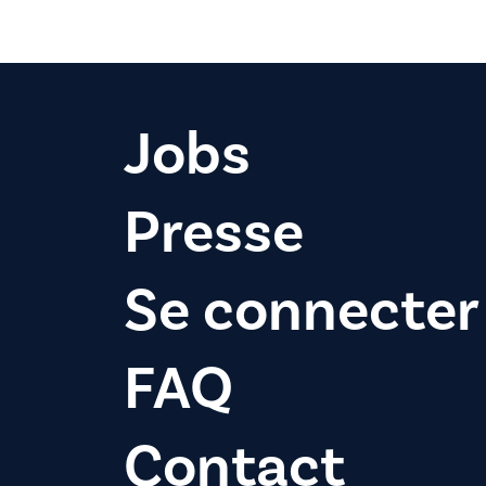
Jobs
Presse
Se connecter
FAQ
Contact