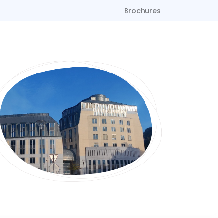
Brochures