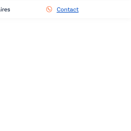
ires
Contact