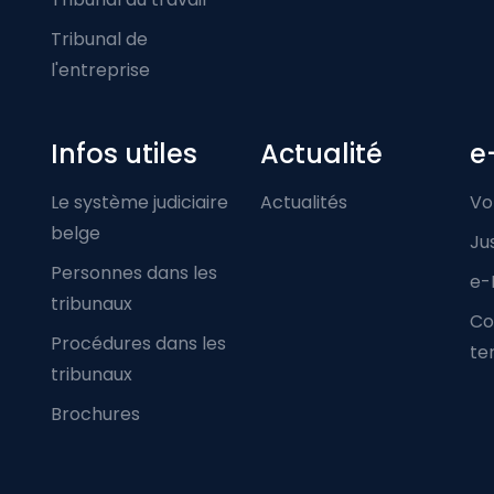
Tribunal de
l'entreprise
Infos utiles
Actualité
e
Le système judiciaire
Actualités
Vo
belge
Ju
Personnes dans les
e-
tribunaux
Co
Procédures dans les
ter
tribunaux
Brochures