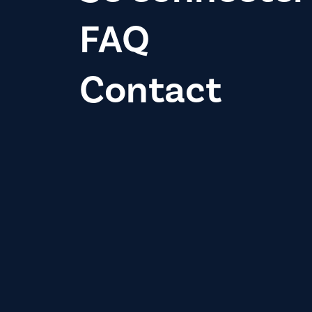
FAQ
Contact