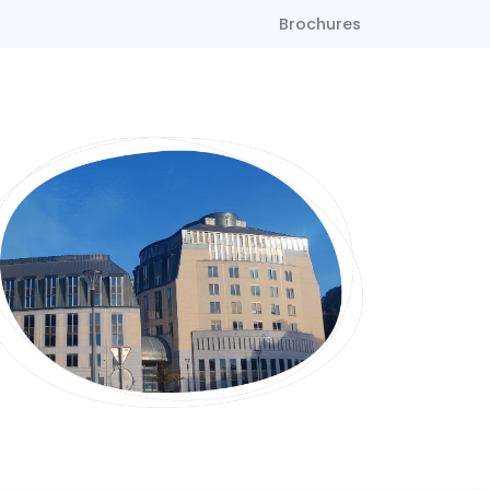
Brochures