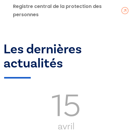
Registre central de la protection des
personnes
Les dernières
actualités
15
avril