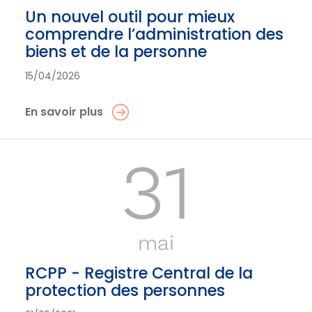
Un nouvel outil pour mieux
comprendre l’administration des
biens et de la personne
15/04/2026
En savoir plus
31
mai
RCPP - Registre Central de la
protection des personnes