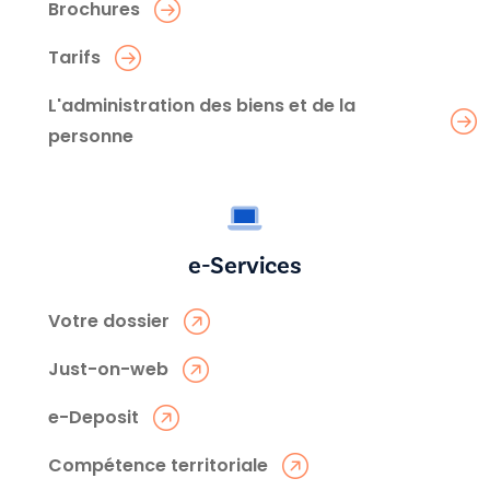
Brochures
Tarifs
L'administration des biens et de la
personne
e-Services
Votre dossier
Just-on-web
e-Deposit
Compétence territoriale