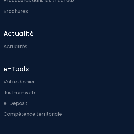
Procédures dans les tribunaux
Brochures
Actualité
Actualités
e-Tools
Votre dossier
Just-on-web
e-Deposit
Compétence territoriale