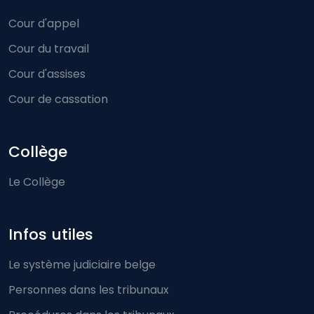
Cour d'appel
Cour du travail
Cour d'assises
Cour de cassation
Collège
Le Collège
Infos utiles
Le système judiciaire belge
Personnes dans les tribunaux