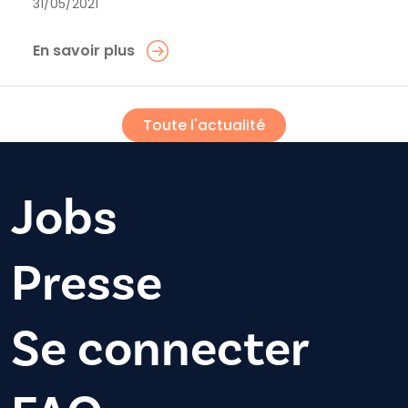
31/05/2021
En savoir plus
Toute l'actualité
Jobs
Presse
Se connecter