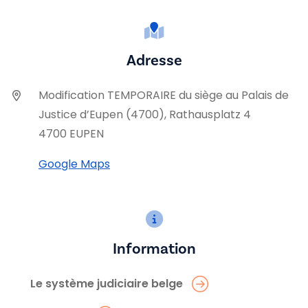
Adresse
Modification TEMPORAIRE du siège au Palais de
Justice d’Eupen (4700), Rathausplatz 4
4700 EUPEN
Google Maps
Information
Le système judiciaire belge