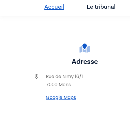
Accueil
Le tribunal
Adresse
Rue de Nimy 16/1
7000 Mons
Google Maps