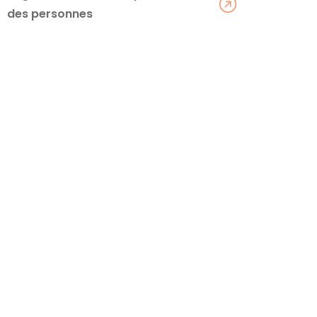
des personnes