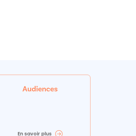
Audiences
En savoir plus