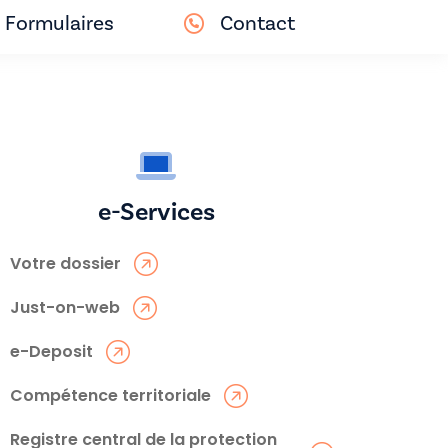
Formulaires
Contact
e-Services
Votre dossier
Just-on-web
e-Deposit
Compétence territoriale
Registre central de la protection