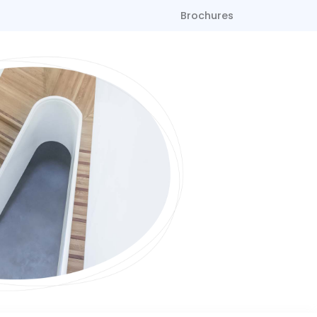
Brochures