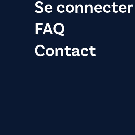
Se connecter
FAQ
Contact