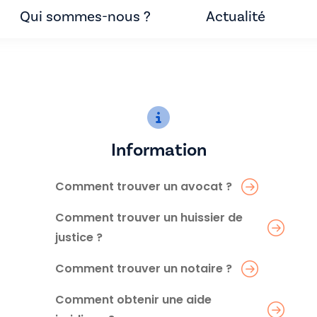
Qui sommes-nous ?
Actualité
Information
Comment trouver un avocat ?
Comment trouver un huissier de
justice ?
Comment trouver un notaire ?
Comment obtenir une aide