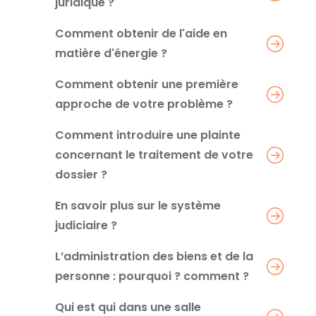
juridique ?
Comment obtenir de l'aide en
matière d'énergie ?
Comment obtenir une première
approche de votre problème ?
Comment introduire une plainte
concernant le traitement de votre
dossier ?
En savoir plus sur le système
judiciaire ?
L’administration des biens et de la
personne : pourquoi ? comment ?
Qui est qui dans une salle