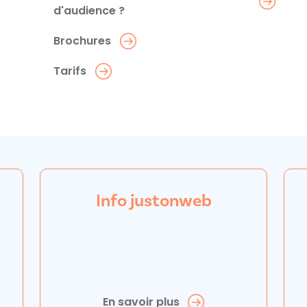
d'audience ?
Brochures
Tarifs
Info justonweb
En savoir plus