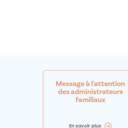
Message à l'attention
des administrateurs
familiaux
En savoir plus