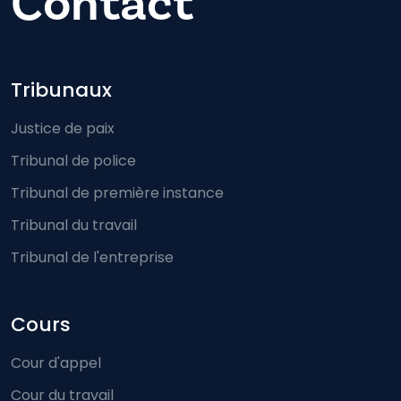
Contact
Footer-menu
Tribunaux
Justice de paix
Tribunal de police
Tribunal de première instance
Tribunal du travail
Tribunal de l'entreprise
Cours
Cour d'appel
Cour du travail