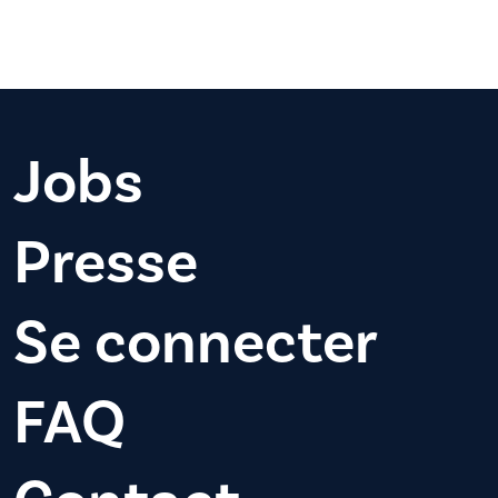
Jobs
Presse
Se connecter
FAQ