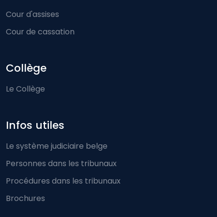
Cour d'assises
Cour de cassation
Collège
Le Collège
Infos utiles
Le système judiciaire belge
Personnes dans les tribunaux
Procédures dans les tribunaux
Brochures