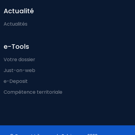
Actualité
Actualités
e-Tools
Votre dossier
Just-on-web
e-Deposit
Compétence territoriale