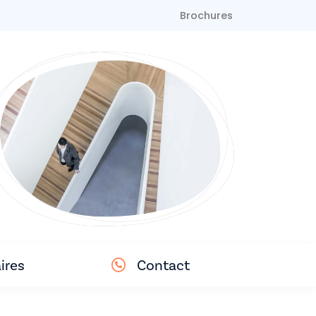
Brochures
ires
Contact