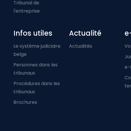
Tribunal de
l'entreprise
Infos utiles
Actualité
e
Le système judiciaire
Actualités
Vo
belge
Ju
Personnes dans les
e-
tribunaux
Co
Procédures dans les
ter
tribunaux
Brochures