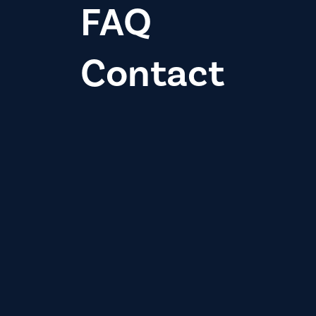
FAQ
Contact