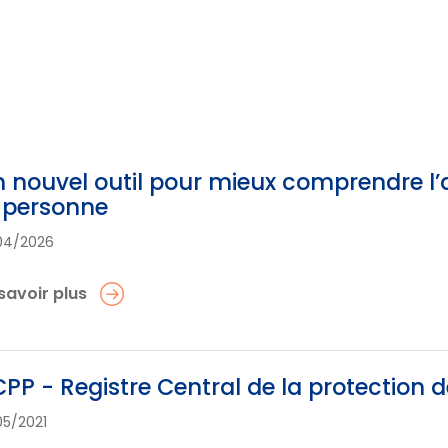
 nouvel outil pour mieux comprendre l’a
 personne
04/2026
savoir plus
PP - Registre Central de la protection 
05/2021