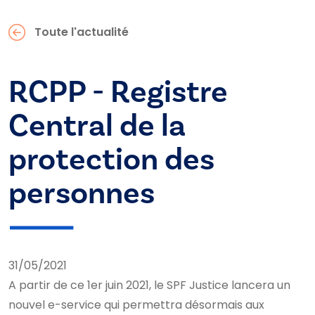
Toute l'actualité
RCPP - Registre
Central de la
protection des
personnes
31/05/2021
A partir de ce 1er juin 2021, le SPF Justice lancera un
nouvel e-service qui permettra désormais aux