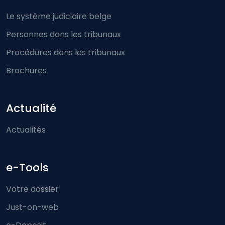
Le système judiciaire belge
Personnes dans les tribunaux
Procédures dans les tribunaux
Brochures
Actualité
Actualités
e-Tools
Votre dossier
Just-on-web