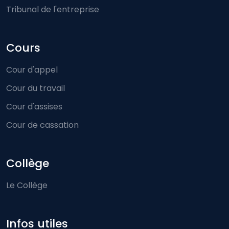
Tribunal de l'entreprise
Cours
Cour d'appel
Cour du travail
Cour d'assises
Cour de cassation
Collège
Le Collège
Infos utiles