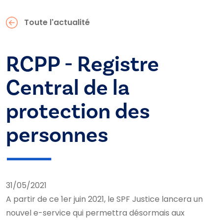
Toute l'actualité
RCPP - Registre
Central de la
protection des
personnes
31/05/2021
A partir de ce 1er juin 2021, le SPF Justice lancera un
nouvel e-service qui permettra désormais aux