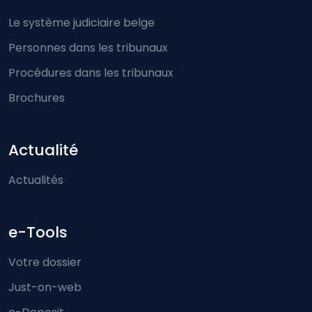
Le système judiciaire belge
Personnes dans les tribunaux
Procédures dans les tribunaux
Brochures
Actualité
Actualités
e-Tools
Votre dossier
Just-on-web