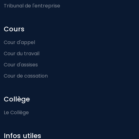
Tribunal de l'entreprise
Cours
Cour d'appel
Cour du travail
Cour d'assises
Cour de cassation
Collège
Le Collège
Infos utiles