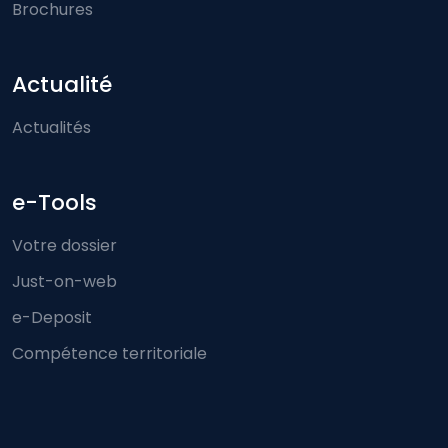
Brochures
Actualité
Actualités
e-Tools
Votre dossier
Just-on-web
e-Deposit
Compétence territoriale