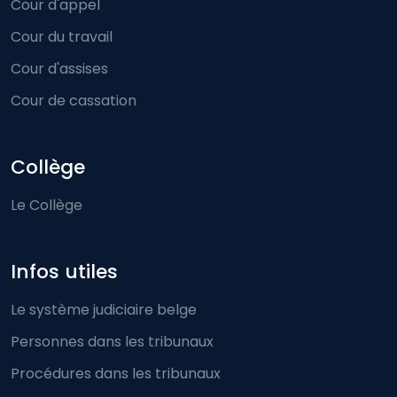
Cour d'appel
Cour du travail
Cour d'assises
Cour de cassation
Collège
Le Collège
Infos utiles
Le système judiciaire belge
Personnes dans les tribunaux
Procédures dans les tribunaux