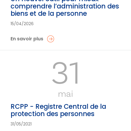
comprendre l’administration des
biens et de la personne
15/04/2026
En savoir plus
31
mai
RCPP - Registre Central de la
protection des personnes
31/05/2021