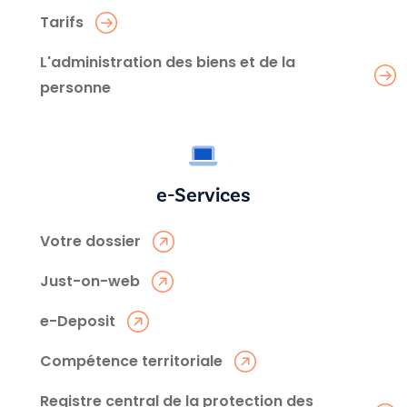
Tarifs
L'administration des biens et de la
personne
e-Services
Votre dossier
Just-on-web
e-Deposit
Compétence territoriale
Registre central de la protection des