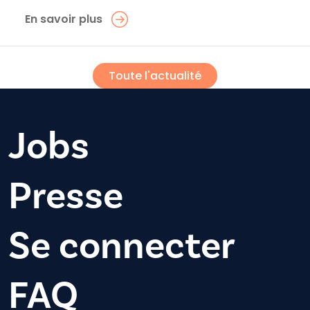
En savoir plus
Toute l'actualité
Jobs
Presse
Se connecter
FAQ