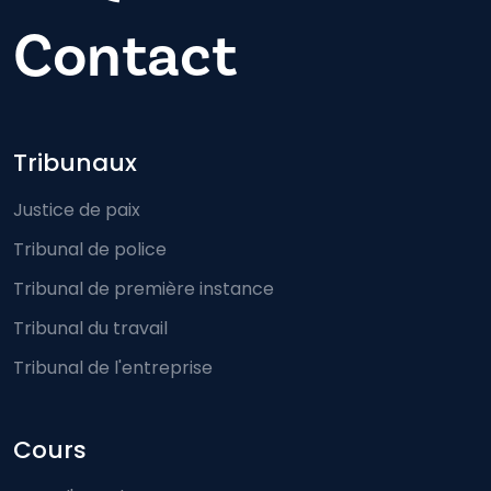
Contact
Footer-menu
Tribunaux
Justice de paix
Tribunal de police
Tribunal de première instance
Tribunal du travail
Tribunal de l'entreprise
Cours