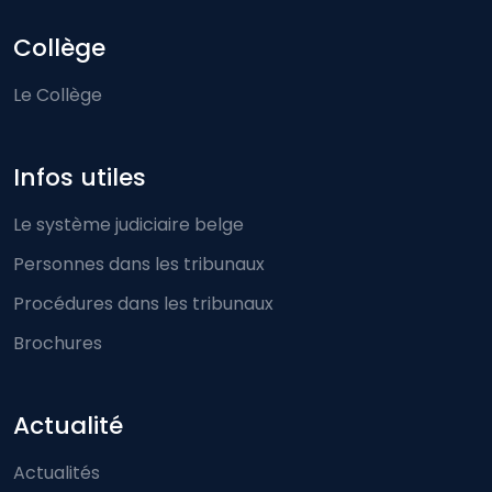
Collège
Le Collège
Infos utiles
Le système judiciaire belge
Personnes dans les tribunaux
Procédures dans les tribunaux
Brochures
Actualité
Actualités