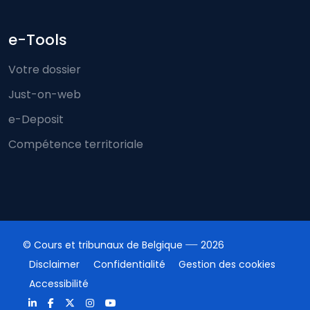
e-Tools
Votre dossier
Just-on-web
e-Deposit
Compétence territoriale
© Cours et tribunaux de Belgique
2026
Disclaimer
Confidentialité
Gestion des cookies
Accessibilité