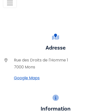
Adresse
Rue des Droits de l'Homme 1
7000 Mons
Google Maps
Information