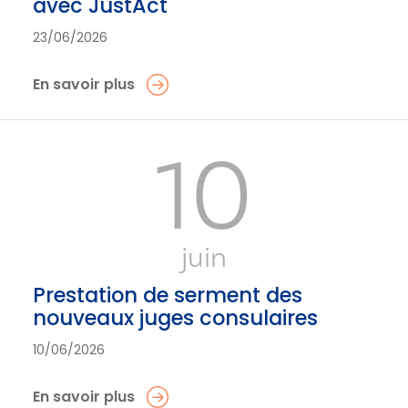
avec JustAct
23/06/2026
En savoir plus
10
juin
Prestation de serment des
nouveaux juges consulaires
10/06/2026
En savoir plus