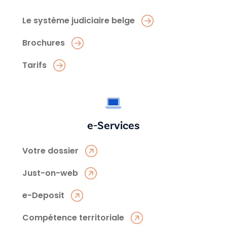
Le système judiciaire belge
Brochures
Tarifs
e-Services
Votre dossier
Just-on-web
e-Deposit
Compétence territoriale