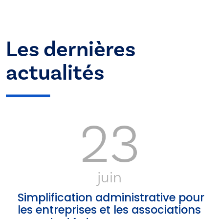
Les dernières
actualités
23
juin
Simplification administrative pour
les entreprises et les associations