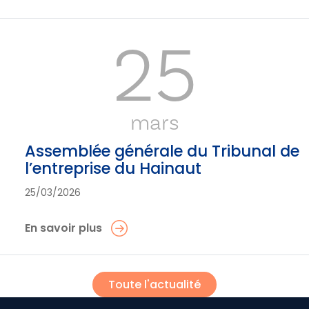
25
mars
Assemblée générale du Tribunal de
l’entreprise du Hainaut
25/03/2026
En savoir plus
Toute l'actualité