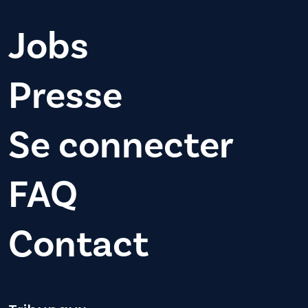
Jobs
Presse
Se connecter
FAQ
Contact