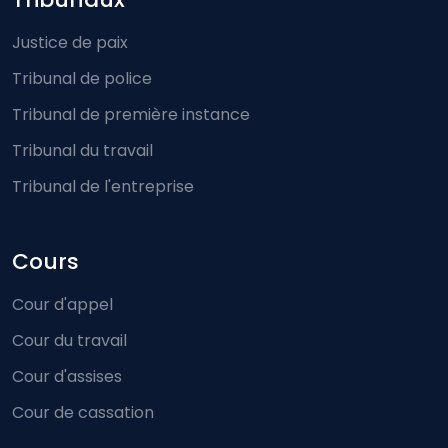
Footer-menu
Justice de paix
Tribunal de police
Tribunal de première instance
Tribunal du travail
Tribunal de l'entreprise
Cours
Cour d'appel
Cour du travail
Cour d'assises
Cour de cassation