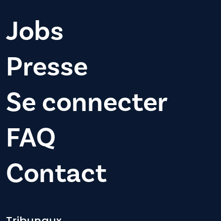
Jobs
Presse
Se connecter
FAQ
Contact
Tribunaux