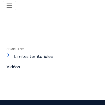
COMPÉTENCE
Limites territoriales
Vidéos