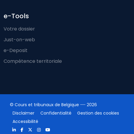
e-Tools
Votre dossier
Just-on-web
e-Deposit
Compétence territoriale
© Cours et tribunaux de Belgique
2026
Disclaimer
Confidentialité
Gestion des cookies
Accessibilité