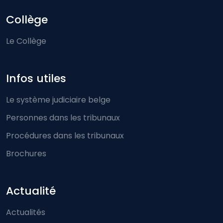
Collège
Le Collège
Infos utiles
Le système judiciaire belge
Personnes dans les tribunaux
Procédures dans les tribunaux
Brochures
Actualité
Actualités