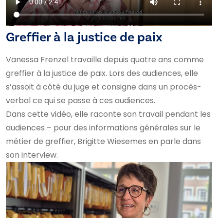
Greffier à la justice de paix
Vanessa Frenzel travaille depuis quatre ans comme
greffier à la justice de paix. Lors des audiences, elle
s’assoit à côté du juge et consigne dans un procès-
verbal ce qui se passe à ces audiences.
Dans cette vidéo, elle raconte son travail pendant les
audiences – pour des informations générales sur le
métier de greffier, Brigitte Wiesemes en parle dans
son interview.