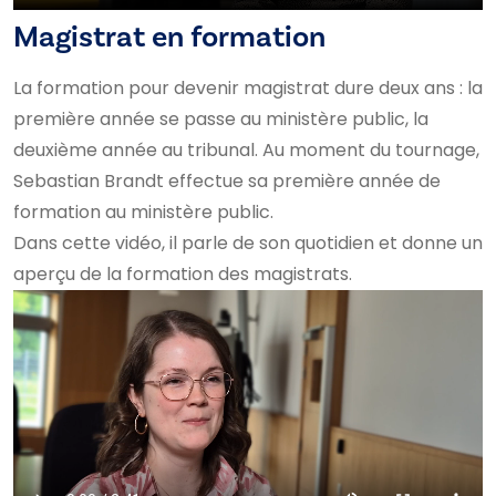
Magistrat en formation
La formation pour devenir magistrat dure deux ans : la
première année se passe au ministère public, la
deuxième année au tribunal. Au moment du tournage,
Sebastian Brandt effectue sa première année de
formation au ministère public.
Dans cette vidéo, il parle de son quotidien et donne un
aperçu de la formation des magistrats.