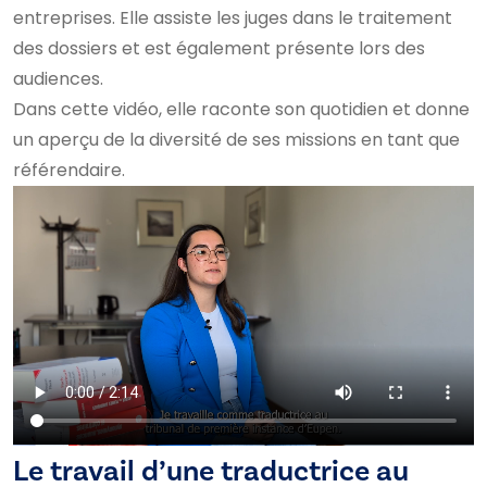
entreprises. Elle assiste les juges dans le traitement
des dossiers et est également présente lors des
audiences.
Dans cette vidéo, elle raconte son quotidien et donne
un aperçu de la diversité de ses missions en tant que
référendaire.
Le travail d’une traductrice au