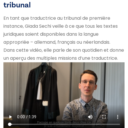
tribunal
En tant que traductrice au tribunal de première
instance, Giada Sechi veille à ce que tous les textes
juridiques soient disponibles dans la langue
appropriée – allemand, français ou néerlandais.
Dans cette vidéo, elle parle de son quotidien et donne
un aperçu des multiples missions d’une traductrice.