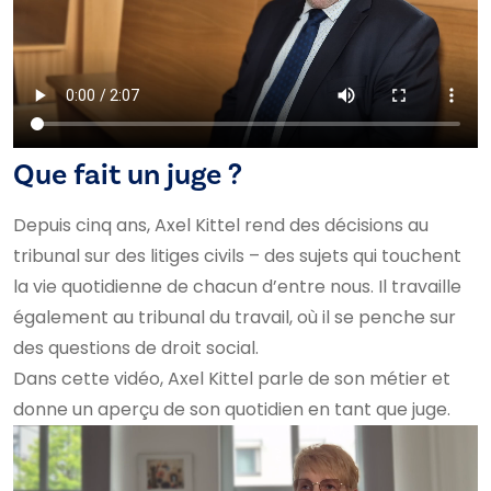
Que fait un juge ?
Depuis cinq ans, Axel Kittel rend des décisions au
tribunal sur des litiges civils – des sujets qui touchent
la vie quotidienne de chacun d’entre nous. Il travaille
également au tribunal du travail, où il se penche sur
des questions de droit social.
Dans cette vidéo, Axel Kittel parle de son métier et
donne un aperçu de son quotidien en tant que juge.