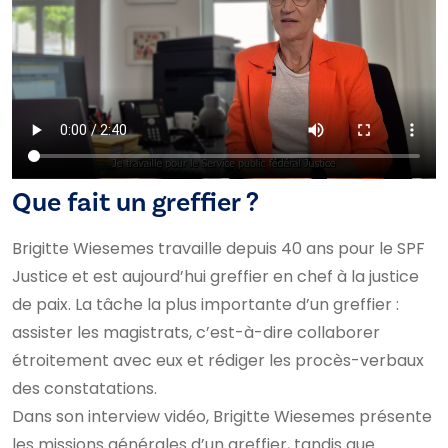
Que fait un greffier ?
Brigitte Wiesemes travaille depuis 40 ans pour le SPF
Justice et est aujourd’hui greffier en chef à la justice
de paix. La tâche la plus importante d’un greffier :
assister les magistrats, c’est-à-dire collaborer
étroitement avec eux et rédiger les procès-verbaux
des constatations.
Dans son interview vidéo, Brigitte Wiesemes présente
les missions générales d’un greffier, tandis que