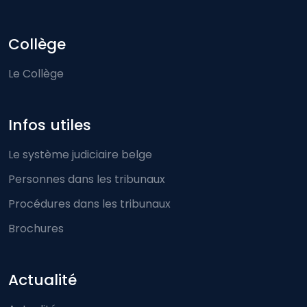
Collège
Le Collège
Infos utiles
Le système judiciaire belge
Personnes dans les tribunaux
Procédures dans les tribunaux
Brochures
Actualité