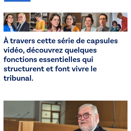
À travers cette série de capsules
vidéo, découvrez quelques
fonctions essentielles qui
structurent et font vivre le
tribunal.