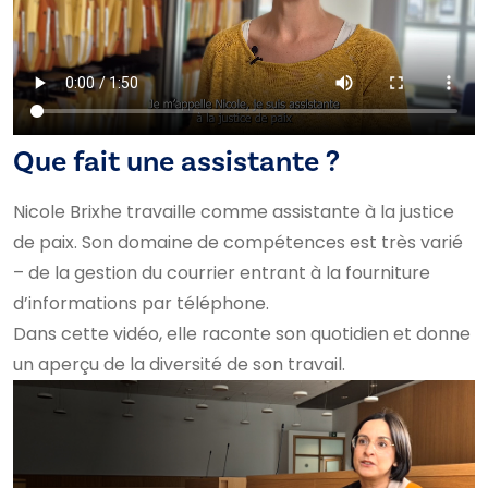
Que fait une assistante ?
Nicole Brixhe travaille comme assistante à la justice
de paix. Son domaine de compétences est très varié
– de la gestion du courrier entrant à la fourniture
d’informations par téléphone.
Dans cette vidéo, elle raconte son quotidien et donne
un aperçu de la diversité de son travail.