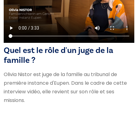
Quel est le rôle d'un juge de la
famille ?
Olivia Nistor est juge de la famille au tribunal de
première instance d'Eupen. Dans le cadre de cette
interview vidéo, elle revient sur son rôle et ses
missions.