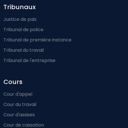
Footer-menu
Tribunaux
Justice de paix
Tribunal de police
Tribunal de première instance
Tribunal du travail
Tribunal de l'entreprise
Cours
Cour d'appel
Cour du travail
Cour d'assises
Cour de cassation