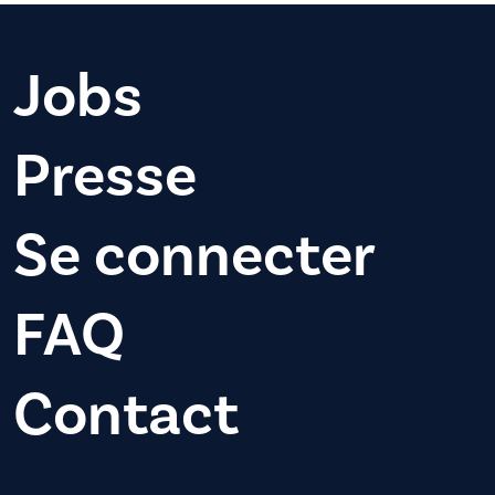
Jobs
Presse
Se connecter
FAQ
Contact