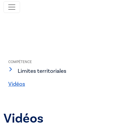
COMPÉTENCE
Limites territoriales
Vidéos
Vidéos