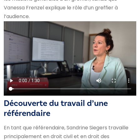
Vanessa Frenzel explique le rôle d’un greffier à
l’audience.
Découverte du travail d’une
référendaire
En tant que référendaire, Sandrine Siegers travaille
principalement en droit civil et en droit des