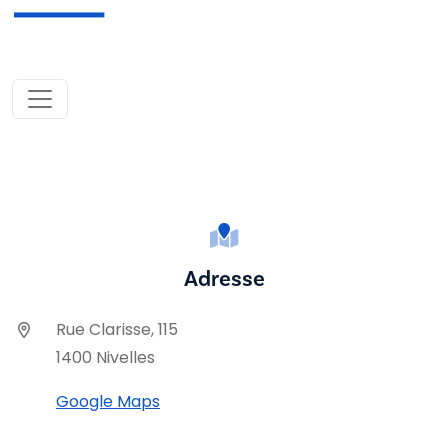
Adresse
Rue Clarisse, 115
1400 Nivelles
Google Maps