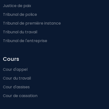
Justice de paix
Tribunal de police
Tribunal de première instance
Tribunal du travail
Tribunal de l'entreprise
Cours
Cour d'appel
Cour du travail
Cour d'assises
Cour de cassation