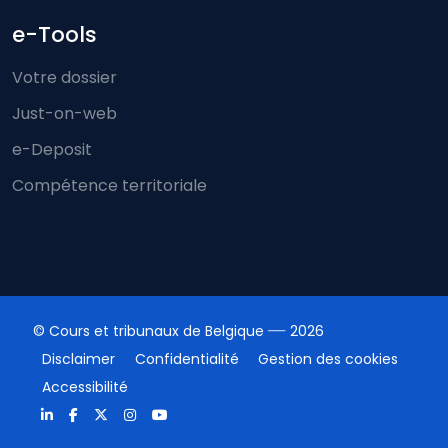
e-Tools
Votre dossier
Just-on-web
e-Deposit
Compétence territoriale
© Cours et tribunaux de Belgique
2026
Disclaimer
Confidentialité
Gestion des cookies
Accessibilité