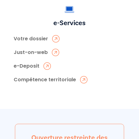
e-Services
Votre dossier
Just-on-web
e-Deposit
Compétence territoriale
Ouverture restreinte des