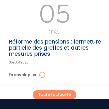
05
mai
Réforme des pensions : fermeture
partielle des greffes et autres
mesures prises
05/05/2025
En savoir plus
Toute l'actualité