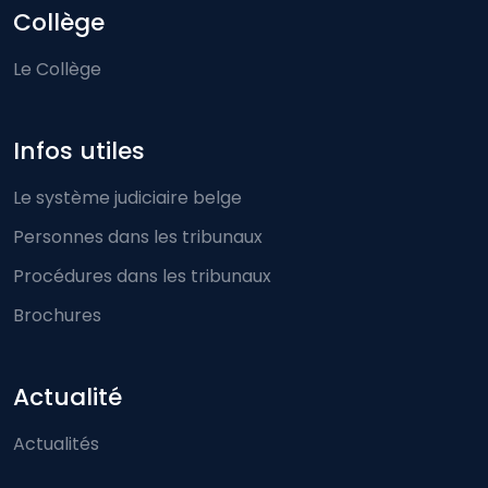
Collège
Le Collège
Infos utiles
Le système judiciaire belge
Personnes dans les tribunaux
Procédures dans les tribunaux
Brochures
Actualité
Actualités