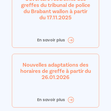
greffes du tribunal de police
du Brabant wallon à partir
du 17.11.2025
En savoir plus
Nouvelles adaptations des
horaires de greffe à partir du
26.01.2026
En savoir plus