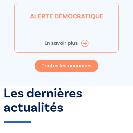
ALERTE DÉMOCRATIQUE
En savoir plus
Toutes les annonces
Les dernières
actualités