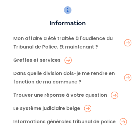
Information
Mon affaire a été traitée à l'audience du
Tribunal de Police. Et maintenant ?
Greffes et services
Dans quelle division dois-je me rendre en
fonction de ma commune ?
Trouver une réponse à votre question
Le système judiciaire belge
Informations générales tribunal de police