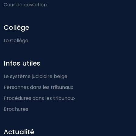
Cour de cassation
Collège
Le Collège
Infos utiles
Le système judiciaire belge
Personnes dans les tribunaux
Procédures dans les tribunaux
Brochures
Actualité