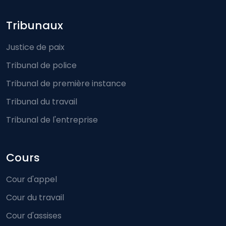
Footer-menu
Tribunaux
Justice de paix
Tribunal de police
Tribunal de première instance
Tribunal du travail
Tribunal de l'entreprise
Cours
Cour d'appel
Cour du travail
Cour d'assises