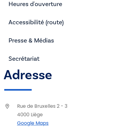
Heures d'ouverture
Accessibilité (route)
Presse & Médias
Secrétariat
Adresse
Rue de Bruxelles 2 - 3
4000 Liège
Google Maps