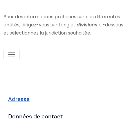
Pour des informations pratiques sur nos différentes
entités, dirigez-vous sur l'onglet
divisions
ci-dessous
et sélectionnez la juridiction souhaitée.
Adresse
Données de contact