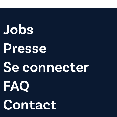
Jobs
Presse
Se connecter
FAQ
Contact